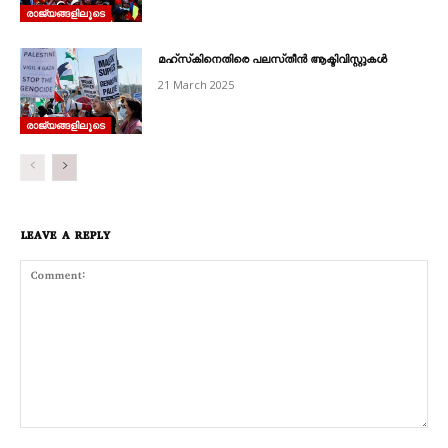
രാജ്യങ്ങളിലൂടെ
മഹ്‌സ്‌കിനെതിരെ പലസ്‌തീൻ ആക്ടിവിസ്റ്റുകൾ
21 March 2025
രാജ്യങ്ങളിലൂടെ
LEAVE A REPLY
Comment: