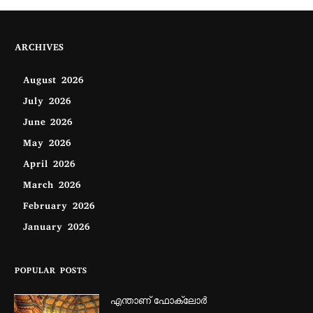
ARCHIVES
August 2026
July 2026
June 2026
May 2026
April 2026
March 2026
February 2026
January 2026
POPULAR POSTS
എന്താണ്‌ ഫോക്‌ലോർ