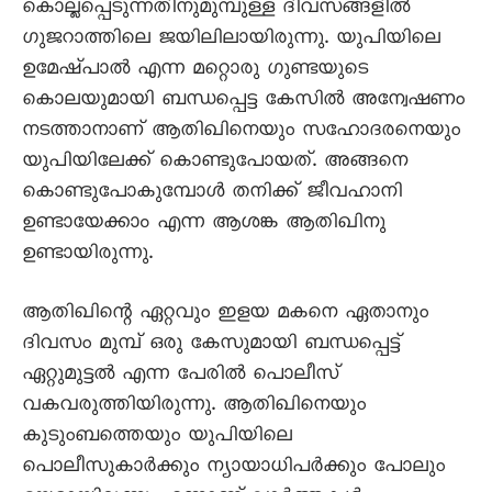
കൊല്ലപ്പെടുന്നതിനുമുമ്പുള്ള ദിവസങ്ങളിൽ
ഗുജറാത്തിലെ ജയിലിലായിരുന്നു. യുപിയിലെ
ഉമേഷ്‌പാൽ എന്ന മറ്റൊരു ഗുണ്ടയുടെ
കൊലയുമായി ബന്ധപ്പെട്ട കേസിൽ അന്വേഷണം
നടത്താനാണ്‌ ആതിഖിനെയും സഹോദരനെയും
യുപിയിലേക്ക്‌ കൊണ്ടുപോയത്‌. അങ്ങനെ
കൊണ്ടുപോകുമ്പോൾ തനിക്ക്‌ ജീവഹാനി
ഉണ്ടായേക്കാം എന്ന ആശങ്ക ആതിഖിനു
ഉണ്ടായിരുന്നു.
ആതിഖിന്റെ ഏറ്റവും ഇളയ മകനെ ഏതാനും
ദിവസം മുമ്പ്‌ ഒരു കേസുമായി ബന്ധപ്പെട്ട്
ഏറ്റുമുട്ടൽ എന്ന പേരിൽ പൊലീസ്‌
വകവരുത്തിയിരുന്നു. ആതിഖിനെയും
കുടുംബത്തെയും യുപിയിലെ
പൊലീസുകാർക്കും ന്യായാധിപർക്കും പോലും