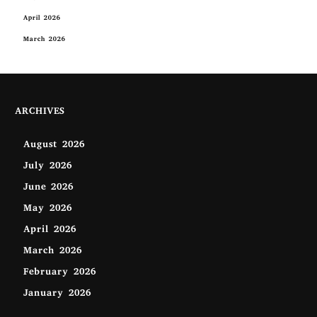
April 2026
March 2026
ARCHIVES
August 2026
July 2026
June 2026
May 2026
April 2026
March 2026
February 2026
January 2026