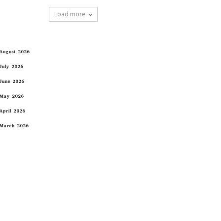
Load more
August 2026
July 2026
June 2026
May 2026
April 2026
March 2026