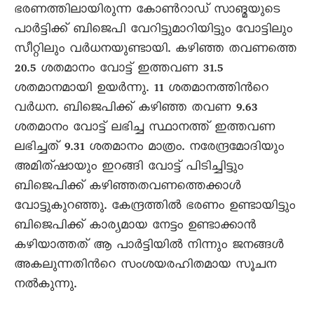
ഭരണത്തിലായിരുന്ന കോണ്‍റാഡ് സാങ്മയുടെ
പാര്‍ട്ടിക്ക് ബിജെപി വേറിട്ടുമാറിയിട്ടും വോട്ടിലും
സീറ്റിലും വര്‍ധനയുണ്ടായി. കഴിഞ്ഞ തവണത്തെ
20.5 ശതമാനം വോട്ട് ഇത്തവണ 31.5
ശതമാനമായി ഉയര്‍ന്നു. 11 ശതമാനത്തിന്‍റെ
വര്‍ധന. ബിജെപിക്ക് കഴിഞ്ഞ തവണ 9.63
ശതമാനം വോട്ട് ലഭിച്ച സ്ഥാനത്ത് ഇത്തവണ
ലഭിച്ചത് 9.31 ശതമാനം മാത്രം. നരേന്ദ്രമോദിയും
അമിത്ഷായും ഇറങ്ങി വോട്ട് പിടിച്ചിട്ടും
ബിജെപിക്ക് കഴിഞ്ഞതവണത്തെക്കാള്‍
വോട്ടുകുറഞ്ഞു. കേന്ദ്രത്തില്‍ ഭരണം ഉണ്ടായിട്ടും
ബിജെപിക്ക് കാര്യമായ നേട്ടം ഉണ്ടാക്കാന്‍
കഴിയാത്തത് ആ പാര്‍ട്ടിയില്‍ നിന്നും ജനങ്ങള്‍
അകലുന്നതിന്‍റെ സംശയരഹിതമായ സൂചന
നല്‍കുന്നു.