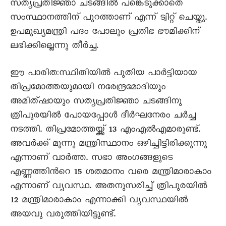
സത്യപ്രതിജ്ഞാ ചടങ്ങില്‍ പങ്കെടുക്കാതെ
സംസ്ഥാനത്തിന് പുറത്താണ് എന്ന് ട്വിറ്റ് ചെയ്തു.
ഉപമുഖ്യമന്ത്രി പദം പോലും പ്രതിഭ ഭൗമിക്കിന്
ലഭിക്കില്ലെന്നു തീര്‍ച്ച.
ഈ പാരിതഃസ്ഥിതിയില്‍ പുതിയ പാര്‍ട്ടിയായ
തിപ്രമോത്തയുമായി നരേന്ദ്രമോദിയും
അമിത്ഷായും സത്യപ്രതിജ്ഞാ ചടങ്ങിനു
ത്രിപുരയില്‍ പോയപ്പോള്‍ ദീര്‍ഘനേരം ചര്‍ച്ച
നടത്തി. തിപ്രമോത്തയ്ക്ക് 13 എംഎല്‍എമാരുണ്ട്.
അവര്‍ക്ക് മൂന്നു മന്ത്രിസ്ഥാനം ഒഴിച്ചിട്ടിരിക്കുന്നു
എന്നാണ് വാര്‍ത്ത. സഭാ അംഗങ്ങളുടെ
എണ്ണത്തിന്‍റെ 15 ശതമാനം വരെ മന്ത്രിമാരാകാം
എന്നാണ് വ്യവസ്ഥ. അതനുസരിച്ച് ത്രിപുരയില്‍
12 മന്ത്രിമാരാകാം എന്നാക്കി വ്യവസ്ഥയില്‍
അയവു വരുത്തിയിട്ടുണ്ട്.