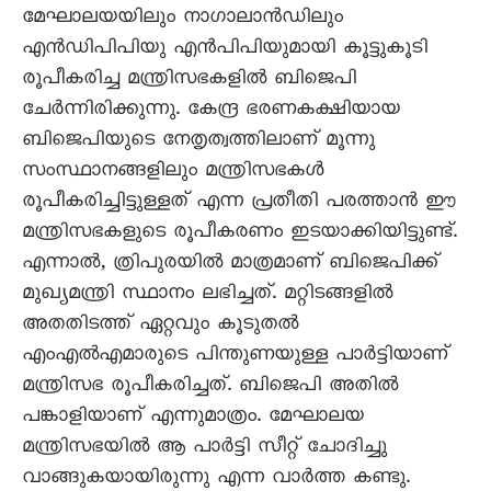
മേഘാലയയിലും നാഗാലാന്‍ഡിലും
എന്‍ഡിപിപിയു എന്‍പിപിയുമായി കൂട്ടുകൂടി
രൂപീകരിച്ച മന്ത്രിസഭകളില്‍ ബിജെപി
ചേര്‍ന്നിരിക്കുന്നു. കേന്ദ്ര ഭരണകക്ഷിയായ
ബിജെപിയുടെ നേതൃത്വത്തിലാണ് മൂന്നു
സംസ്ഥാനങ്ങളിലും മന്ത്രിസഭകള്‍
രൂപീകരിച്ചിട്ടുള്ളത് എന്ന പ്രതീതി പരത്താന്‍ ഈ
മന്ത്രിസഭകളുടെ രൂപീകരണം ഇടയാക്കിയിട്ടുണ്ട്.
എന്നാല്‍, ത്രിപുരയില്‍ മാത്രമാണ് ബിജെപിക്ക്
മുഖ്യമന്ത്രി സ്ഥാനം ലഭിച്ചത്. മറ്റിടങ്ങളില്‍
അതതിടത്ത് ഏറ്റവും കൂടുതല്‍
എംഎല്‍എമാരുടെ പിന്തുണയുള്ള പാര്‍ട്ടിയാണ്
മന്ത്രിസഭ രൂപീകരിച്ചത്. ബിജെപി അതില്‍
പങ്കാളിയാണ് എന്നുമാത്രം. മേഘാലയ
മന്ത്രിസഭയില്‍ ആ പാര്‍ട്ടി സീറ്റ് ചോദിച്ചു
വാങ്ങുകയായിരുന്നു എന്ന വാര്‍ത്ത കണ്ടു.