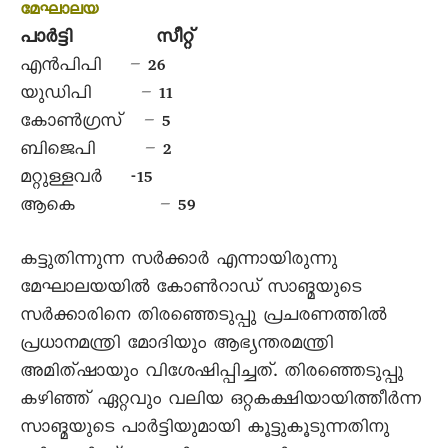
മേഘാലയ
പാര്‍ട്ടി സീറ്റ്
എന്‍പിപി – 26
യുഡിപി – 11
കോണ്‍ഗ്രസ് – 5
ബിജെപി – 2
മറ്റുള്ളവര്‍ -15
ആകെ – 59
കട്ടുതിന്നുന്ന സര്‍ക്കാര്‍ എന്നായിരുന്നു
മേഘാലയയില്‍ കോണ്‍റാഡ് സാങ്മയുടെ
സര്‍ക്കാരിനെ തിരഞ്ഞെടുപ്പു പ്രചരണത്തില്‍
പ്രധാനമന്ത്രി മോദിയും ആഭ്യന്തരമന്ത്രി
അമിത്ഷായും വിശേഷിപ്പിച്ചത്. തിരഞ്ഞെടുപ്പു
കഴിഞ്ഞ് ഏറ്റവും വലിയ ഒറ്റകക്ഷിയായിത്തീര്‍ന്ന
സാങ്മയുടെ പാര്‍ട്ടിയുമായി കൂട്ടുകൂടുന്നതിനു