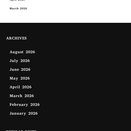
April 2026
March 2026
ARCHIVES
August 2026
July 2026
June 2026
May 2026
April 2026
March 2026
February 2026
January 2026