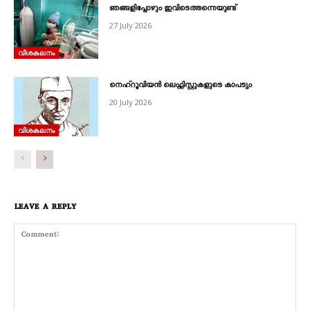
ഞങ്ങളിപ്പോഴും ഇവിടെത്തന്നെയുണ്ട്
27 July 2026
വിശകലനം
നെഹ്‌റൂവിയൻ ലെഫ്റ്റിസ്റ്റുകളുടെ കാപട്യം
20 July 2026
വിശകലനം
LEAVE A REPLY