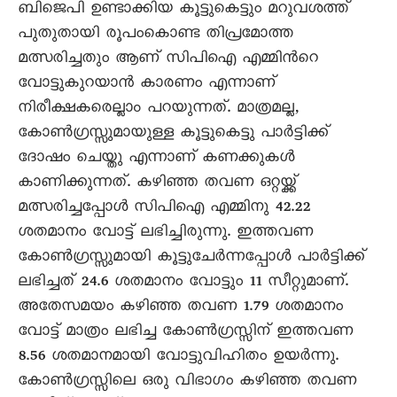
ബിജെപി ഉണ്ടാക്കിയ കൂട്ടുകെട്ടും മറുവശത്ത്
പുതുതായി രൂപംകൊണ്ട തിപ്രമോത്ത
മത്സരിച്ചതും ആണ് സിപിഐ എമ്മിന്‍റെ
വോട്ടുകുറയാന്‍ കാരണം എന്നാണ്
നിരീക്ഷകരെല്ലാം പറയുന്നത്. മാത്രമല്ല,
കോണ്‍ഗ്രസ്സുമായുള്ള കൂട്ടുകെട്ടു പാര്‍ട്ടിക്ക്
ദോഷം ചെയ്തു എന്നാണ് കണക്കുകള്‍
കാണിക്കുന്നത്. കഴിഞ്ഞ തവണ ഒറ്റയ്ക്ക്
മത്സരിച്ചപ്പോള്‍ സിപിഐ എമ്മിനു 42.22
ശതമാനം വോട്ട് ലഭിച്ചിരുന്നു. ഇത്തവണ
കോണ്‍ഗ്രസ്സുമായി കൂട്ടുചേര്‍ന്നപ്പോള്‍ പാര്‍ട്ടിക്ക്
ലഭിച്ചത് 24.6 ശതമാനം വോട്ടും 11 സീറ്റുമാണ്.
അതേസമയം കഴിഞ്ഞ തവണ 1.79 ശതമാനം
വോട്ട് മാത്രം ലഭിച്ച കോണ്‍ഗ്രസ്സിന് ഇത്തവണ
8.56 ശതമാനമായി വോട്ടുവിഹിതം ഉയര്‍ന്നു.
കോണ്‍ഗ്രസ്സിലെ ഒരു വിഭാഗം കഴിഞ്ഞ തവണ