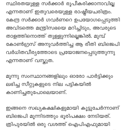
സ്ഥിരതയുള്ള സര്‍ക്കാര്‍ രൂപീകരിക്കാനാവില്ല
എന്നതാണ് ഇതുവരെയുള്ള രാഷ്ട്രീയചരിത്രം.
കേന്ദ്ര സര്‍ക്കാര്‍ ഗവര്‍ണറെ ഉപയോഗപ്പെടുത്തി
അവിടത്തെ മന്ത്രിസഭയെ മറിച്ചിടും, അവരുടെ
താളത്തിനൊത്ത് തുള്ളുന്നില്ലെങ്കില്‍. മുമ്പ്
കോണ്‍ഗ്രസ് അനുവര്‍ത്തിച്ച ആ രീതി ബിജെപി
വര്‍ധിതവീര്യത്തോടെ പ്രയോജനപ്പെടുത്തുന്നു
എന്നതാണ് വസ്തുത.
മൂന്നു സംസ്ഥാനങ്ങളിലും ഓരോ പാര്‍ട്ടിക്കും
ലഭിച്ച സീറ്റുകളുടെ നില പട്ടികയില്‍
കാണിച്ചതുപോലെയാണ്.
ഇങ്ങനെ സഖ്യകക്ഷികളുമായി കൂട്ടുചേര്‍ന്നാണ്
ബിജെപി മൂന്നിടത്തും ഭൂരിപക്ഷം നേടിയത്.
ത്രിപുരയില്‍ ഒരു വശത്ത് ഐപിഎഫുമായി