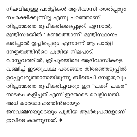
നിലവിലുള്ള പാര്‍ട്ടികള്‍ ആദിവാസി താല്‍പ്പര്യം
സംരക്ഷിക്കുന്നില്ല എന്നു പറഞ്ഞാണ്
തിപ്രമോത്ത രൂപീകരിക്കപ്പെട്ടത്. എന്നാല്‍,
മന്ത്രിസഭയില്‍ ‘രണ്ടത്തൊന്ന്’ മന്ത്രിസ്ഥാനം
ലഭിച്ചാല്‍ തൃപ്തിപ്പെടും എന്നാണ് ആ പാര്‍ട്ടി
നേതൃത്വത്തിന്‍റെ പുതിയ നിലപാട്.
വാസ്തവത്തില്‍, ത്രിപുരയിലെ ആദിവാസികളെ
വഞ്ചിച്ച് ഇടതുപക്ഷ പരാജയം തിരഞ്ഞെടുപ്പില്‍
ഉറപ്പുവരുത്താനായിരുന്നു ബിജെപി നേതൃത്വവും
തിപ്രമോത്ത രൂപീകരിച്ചവരും ഈ “ചക്കീ ചങ്കര”
നാടകം കളിച്ചത് എന്ന് ഇതോടെ വെളിവായി.
അധികാരമോഹത്തിന്‍റെയും
ജനവഞ്ചനയുടെയും പുതിയ ആള്‍രൂപങ്ങളാണ്
ഇവിടെ കാണുന്നത്. ♦