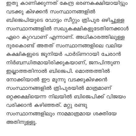
ഇതു കാണിക്കുന്നത് കേന്ദ്ര ഭരണകക്ഷിയായിട്ടും
വടക്കു കിഴക്കന്‍ സംസ്ഥാനങ്ങളില്‍
ബിജെപിയുടെ വോട്ടം സീറ്റും ത്രിപുര ഒഴിച്ചുള്ള
സംസ്ഥാനങ്ങളില്‍ സഖ്യകക്ഷികളുടേതിനേക്കാള്‍
ഏറെ കുറവാണ് എന്നാണ്. അധികാരത്തിലുള്ള
ദുരകൊണ്ട് അതത് സംസ്ഥാനങ്ങളിലെ വലിയ
കക്ഷികളുടെ ജൂനിയര്‍ പാര്‍ട്ണറായി ചേരാന്‍
നിര്‍ബന്ധിതമായിരിക്കുകയാണ്, ജനപിന്തുണ
ഇല്ലാത്തതിനാല്‍ ബിജെപി. മൊത്തത്തില്‍
നോക്കിയാല്‍ ഈ മൂന്നു വടക്കുകിഴക്കന്‍
സംസ്ഥാനങ്ങളില്‍ ത്രിപുരയില്‍ മാത്രമാണ്
ഒറ്റക്കക്ഷിയെന്ന നിലയില്‍ ബിജെപിക്ക് വിജയം
വരിക്കാന്‍ കഴിഞ്ഞത്. മറ്റു രണ്ടു
സംസ്ഥാനങ്ങളിലും നാമമാത്രമായ ശക്തിയേ
അതിനുള്ളൂ.