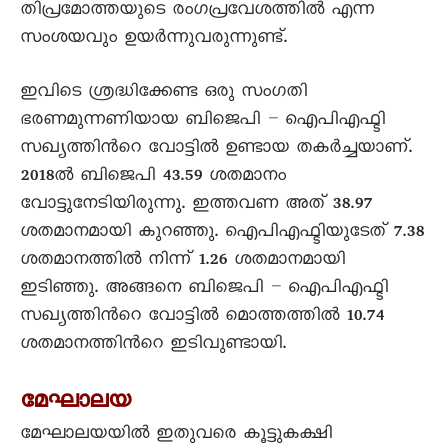
തിപ്രമോത്തയുടെ രംഗപ്രവേശത്തില്‍ എന്ന
സംശയവും ഉയര്‍ന്നുവരുന്നുണ്ട്.
ഇവിടെ ശ്രദ്ധിക്കേണ്ട ഒരു സംഗതി
ഭരണമുന്നണിയായ ബിജെപി – ഐപിഎഫ്ടി
സഖ്യത്തിന്‍റെ വോട്ടില്‍ ഉണ്ടായ തകര്‍ച്ചയാണ്.
2018ല്‍ ബിജെപി 43.59 ശതമാനം
വോട്ടുനേടിയിരുന്നു. ഇത്തവണ അത് 38.97
ശതമാനമായി കുറഞ്ഞു. ഐപിഎഫ്ടിയുടേത് 7.38
ശതമാനത്തില്‍ നിന്ന് 1.26 ശതമാനമായി
ഇടിഞ്ഞു. അങ്ങനെ ബിജെപി – ഐപിഎഫ്ടി
സഖ്യത്തിന്‍റെ വോട്ടില്‍ മൊത്തത്തില്‍ 10.74
ശതമാനത്തിന്‍റെ ഇടിവുണ്ടായി.
മേഘാലയ
മേഘാലയയില്‍ ഇതുവരെ കൂട്ടുകക്ഷി