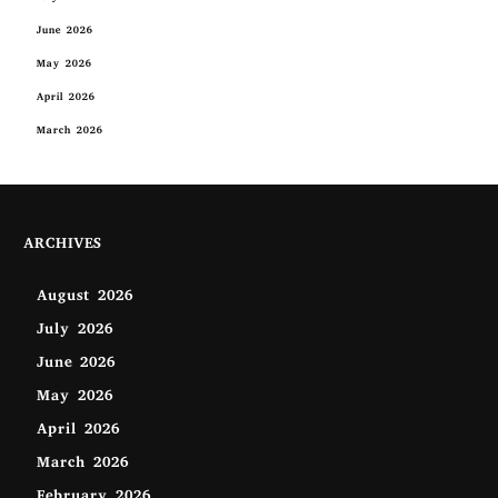
June 2026
May 2026
April 2026
March 2026
ARCHIVES
August 2026
July 2026
June 2026
May 2026
April 2026
March 2026