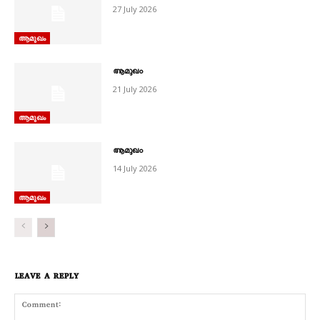
27 July 2026
ആമുഖം
ആമുഖം
21 July 2026
ആമുഖം
ആമുഖം
14 July 2026
ആമുഖം
LEAVE A REPLY