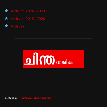
Archives 2020 -2023
Archives 2013 -2020
Archives
Contact us :
chinthaweekly@gmail.com