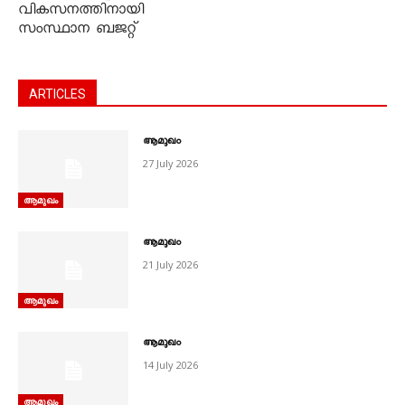
വികസനത്തിനായി
സംസ്ഥാന ബജറ്റ്
ARTICLES
ആമുഖം
27 July 2026
ആമുഖം
ആമുഖം
21 July 2026
ആമുഖം
ആമുഖം
14 July 2026
ആമുഖം