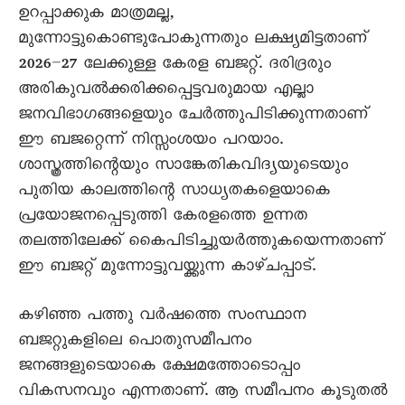
ഉറപ്പാക്കുക മാത്രമല്ല,
മുന്നോട്ടുകൊണ്ടുപോകുന്നതും ലക്ഷ്യമിട്ടതാണ്
2026–27 ലേക്കുള്ള കേരള ബജറ്റ്. ദരിദ്രരും
അരികുവൽക്കരിക്കപ്പെട്ടവരുമായ എല്ലാ
ജനവിഭാഗങ്ങളെയും ചേർത്തുപിടിക്കുന്നതാണ്
ഈ ബജറ്റെന്ന് നിസ്സംശയം പറയാം.
ശാസ്ത്രത്തിന്റെയും സാങ്കേതികവിദ്യയുടെയും
പുതിയ കാലത്തിന്റെ സാധ്യതകളെയാകെ
പ്രയോജനപ്പെടുത്തി കേരളത്തെ ഉന്നത
തലത്തിലേക്ക് കെെപിടിച്ചുയർത്തുകയെന്നതാണ്
ഈ ബജറ്റ് മുന്നോട്ടുവയ്ക്കുന്ന കാഴ്ചപ്പാട്.
കഴിഞ്ഞ പത്തു വർഷത്തെ സംസ്ഥാന
ബജറ്റുകളിലെ പൊതുസമീപനം
ജനങ്ങളുടെയാകെ ക്ഷേമത്തോടൊപ്പം
വികസനവും എന്നതാണ്. ആ സമീപനം കൂടുതൽ