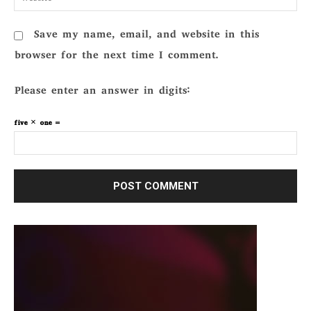
Save my name, email, and website in this
browser for the next time I comment.
Please enter an answer in digits:
five × one =