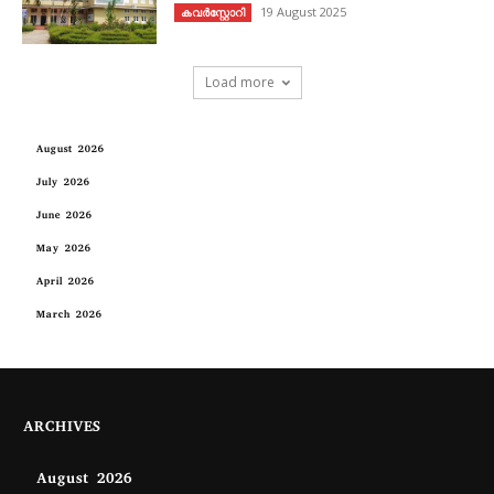
19 August 2025
കവര്‍സ്റ്റോറി
Load more
August 2026
July 2026
June 2026
May 2026
April 2026
March 2026
ARCHIVES
August 2026