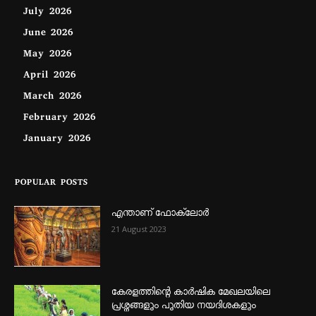
July 2026
June 2026
May 2026
April 2026
March 2026
February 2026
January 2026
POPULAR POSTS
എന്താണ്‌ ഫോക്‌ലോർ
21 August 2023
കേരളത്തിന്റെ കാർഷിക മേഖലയിലെ
പ്രശ്നങ്ങളും പുതിയ നയദിശകളും