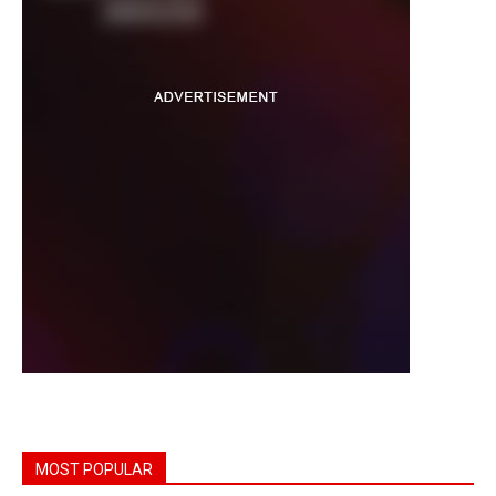
MOST POPULAR