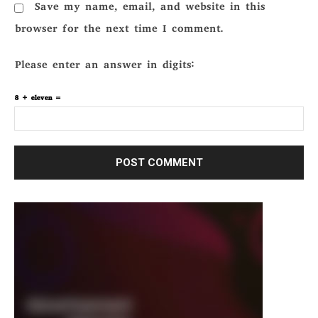
Save my name, email, and website in this
browser for the next time I comment.
Please enter an answer in digits:
8 + eleven =