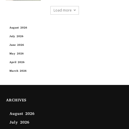
Load more
August 2026
July 2026
June 2026
May 2026
April 2026
March 2026
ARCHIVES
August 2026
July 2026