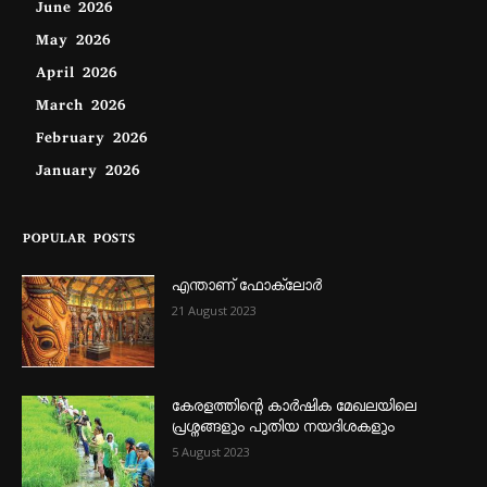
June 2026
May 2026
April 2026
March 2026
February 2026
January 2026
POPULAR POSTS
എന്താണ്‌ ഫോക്‌ലോർ
21 August 2023
കേരളത്തിന്റെ കാർഷിക മേഖലയിലെ
പ്രശ്നങ്ങളും പുതിയ നയദിശകളും
5 August 2023