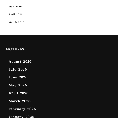
May 2026
April 2026
March 2026
ARCHIVES
August 2026
July 2026
June 2026
May 2026
April 2026
March 2026
February 2026
January 2026