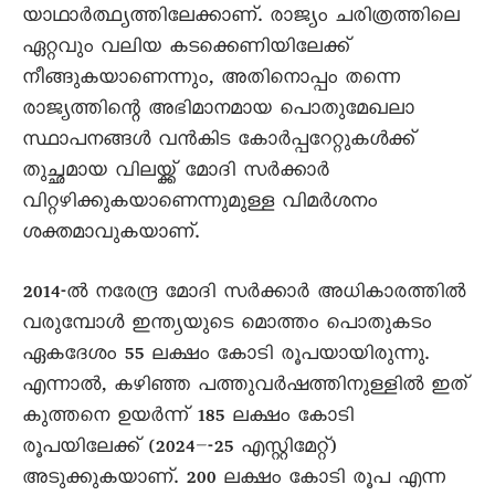
യാഥാർത്ഥ്യത്തിലേക്കാണ്. രാജ്യം ചരിത്രത്തിലെ
ഏറ്റവും വലിയ കടക്കെണിയിലേക്ക്
നീങ്ങുകയാണെന്നും, അതിനൊപ്പം തന്നെ
രാജ്യത്തിന്റെ അഭിമാനമായ പൊതുമേഖലാ
സ്ഥാപനങ്ങൾ വൻകിട കോർപ്പറേറ്റുകൾക്ക്
തുച്ഛമായ വിലയ്ക്ക് മോദി സർക്കാർ
വിറ്റഴിക്കുകയാണെന്നുമുള്ള വിമർശനം
ശക്തമാവുകയാണ്.
2014-ൽ നരേന്ദ്ര മോദി സർക്കാർ അധികാരത്തിൽ
വരുമ്പോൾ ഇന്ത്യയുടെ മൊത്തം പൊതുകടം
ഏകദേശം 55 ലക്ഷം കോടി രൂപയായിരുന്നു.
എന്നാൽ, കഴിഞ്ഞ പത്തുവർഷത്തിനുള്ളിൽ ഇത്
കുത്തനെ ഉയർന്ന് 185 ലക്ഷം കോടി
രൂപയിലേക്ക് (2024–-25 എസ്റ്റിമേറ്റ്)
അടുക്കുകയാണ്. 200 ലക്ഷം കോടി രൂപ എന്ന