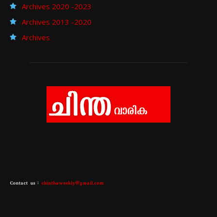
Archives 2020 -2023
Archives 2013 -2020
Archives
Contact us :
chinthaweekly@gmail.com