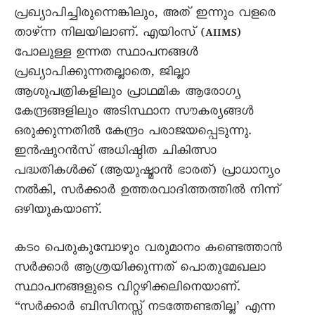
പ്രഖ്യാപിച്ചിരുന്നെങ്കിലും, അത് ഇന്നും വളരെ
താഴ്ന്ന നിലയിലാണ്. എയിംസ് (AIIMS)
പോലുള്ള ഉന്നത സ്ഥാപനങ്ങൾ
പ്രഖ്യാപിക്കുന്നതല്ലാതെ, ജില്ലാ
ആശുപത്രികളിലും പ്രാഥമിക ആരോഗ്യ
കേന്ദ്രങ്ങളിലും അടിസ്ഥാന സൗകര്യങ്ങൾ
ഒരുക്കുന്നതിൽ കേന്ദ്രം പരാജയപ്പെടുന്നു.
ഇൻഷുറൻസ് അധിഷ്ഠിത ചികിത്സാ
പദ്ധതികൾക്ക് (ആയുഷ്മാൻ ഭാരത്) പ്രാധാന്യം
നൽകി, സർക്കാർ ഉത്തരവാദിത്തത്തിൽ നിന്ന്
ഒഴിയുകയാണ്.
കടം പെരുകുമ്പോഴും വരുമാനം കണ്ടെത്താൻ
സർക്കാർ ആശ്രയിക്കുന്നത് പൊതുമേഖലാ
സ്ഥാപനങ്ങളുടെ വിറ്റഴിക്കലിനെയാണ്.
“സർക്കാർ ബിസിനസ്സ് നടത്തേണ്ടതില്ല’ എന്ന