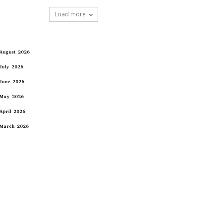
Load more
August 2026
July 2026
June 2026
May 2026
April 2026
March 2026