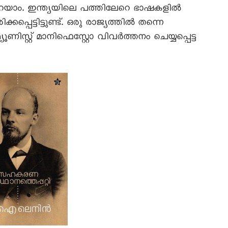
പറയാം. ഇന്ത്യയിലെ പത്തിലേറെ ഭാഷകളിൽ
ക്കപ്പെട്ടിട്ടുണ്ട്. ഒരു രാജ്യത്തിൽ തന്നെ
ിസ്റ്റ് മാനിഫെസ്റ്റോ വിവർത്തനം ചെയ്യപ്പെട്ട