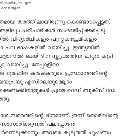
ൽ വായിക്കുന്ന ഈ
റെഡ് ബുക്ക്
ായ തരത്തിലായിരുന്നു കൊണ്ടാടപ്പെട്ടത്.
ങളിലും പരിപാടികൾ സംഘടിപ്പിക്കപ്പെട്ടു.
ൽ വിദ്യാർഥികളും പുസ്തകപ്രേമികളും
്റ്റോ പല ഭാഷകളിൽ വായിച്ചു. ഇന്ത്യയിൽ
രാസിൽ മെയ് ദിന സ്തൂപത്തിനു ചുറ്റും കൂടി
്റോ വായിച്ചു. നേപ്പാളിലെ
 ഭൂരഹിത കർഷകരുടെ പ്രസ്ഥാനത്തിന്റെ
െയും യു എസിലെയുമെല്ലാം
ക്കണക്കിനാളുകൾ പ്രഥമ റെഡ് ബുക്സ് ഡേ
്തു.
 സമരത്തിന്റെ ദിനമാണ്. ഇന്ന് തൊഴിലിന്റെ
ം സംസാരിക്കുന്നത് പലപ്പോഴും
ന്നെടുക്കാനും അവരെ കൂടുതൽ ചൂഷണം