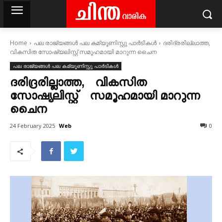
Home
പല രാജ്യങ്ങള്‍ പല കമ്യൂണിസ്റ്റു പാര്‍ടികള്‍
ദരിദ്രരില്ലാത്ത,
വികസിത സോഷ്യലിസ്റ്റ് സമൂഹമായി മാറുന്ന ചെെന
പല രാജ്യങ്ങള്‍ പല കമ്യൂണിസ്റ്റു പാര്‍ടികള്‍
ദരിദ്രരില്ലാത്ത, വികസിത
സോഷ്യലിസ്റ്റ് സമൂഹമായി മാറുന്ന
ചെെന
Web
24 February 2025
0