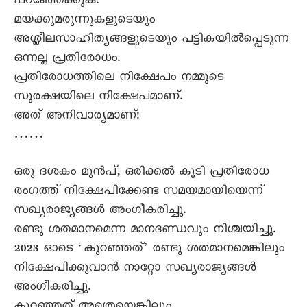
പറഞ്ഞേക്കുക.
മയക്കുമരുന്നുകളുടെയും
അശ്ലീലസാഹിത്യങ്ങളുടെയും പട്ടികയിൽപ്പെടുന്ന
ഒന്നല്ല പ്രതിരോധം.
പ്രതിരോധത്തിലെ നിക്ഷേപം നമ്മുടെ
സുരക്ഷയിലെ നിക്ഷേപമാണ്.
അത് അനിവാര്യമാണ്!
……
ഒരു ദശകം മുൻപ്, ഒരിക്കൽ കൂടി പ്രതിരോധ
രംഗത്ത് നിക്ഷേപിക്കേണ്ട സമയമായിയെന്ന്
സഖ്യരാജ്യങ്ങൾ അംഗീകരിച്ചു.
രണ്ടു ശതമാനമെന്ന മാനദണ്ഡവും നിശ്ചയിച്ചു.
2023 ഓടെ ‘കുറഞ്ഞത്’ രണ്ടു ശതമാനമെങ്കിലും
നിക്ഷേപിക്കുവാൻ നാറ്റോ സഖ്യരാജ്യങ്ങൾ
അംഗീകരിച്ചു.