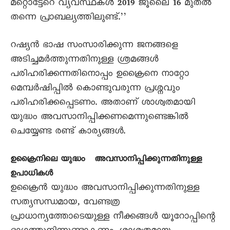
മറ്റൊട്ടേറെ വ്യവസ്ഥകൾ 2019 ജൂലെെ 16 മുതൽ
തന്നെ പ്രാബല്യത്തിലുണ്ട്.’’
റഷ്യൻ ഭാഷ സംസാരിക്കുന്ന ജനങ്ങളെ
അടിച്ചമർത്തുന്നതിനുള്ള ശ്രമങ്ങൾ
പരിഹരിക്കന്നതിനൊപ്പം ഉക്രൈനെ നാറ്റോ
മെമ്പർഷിപ്പിൽ കൊണ്ടുവരുന്ന പ്രശ്നവും
പരിഹരിക്കപ്പെടണം. അതാണ് ശാശ്വതമായി
യുദ്ധം അവസാനിപ്പിക്കണമെന്നുണ്ടെങ്കിൽ
ചെയ്യേണ്ട രണ്ട് കാര്യങ്ങൾ.
ഉക്രൈനിലെ യുദ്ധം അവസാനിപ്പിക്കുന്നതിനുള്ള
ഉപാധികൾ
ഉക്രൈൻ യുദ്ധം അവസാനിപ്പിക്കുന്നതിനുള്ള
സത്യസന്ധമായ, വേണ്ടത്ര
പ്രാധാന്യത്തോടെയുള്ള നീക്കങ്ങൾ യൂറോപ്പിന്റെ