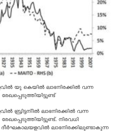
ളവിൽ യു കെയിൽ ലാഭനിരക്കിൽ വന്ന
പ്പെടുത്തിയിട്ടുണ്ട്
ിൽ ബ്രിട്ടനിിൽ ലാഭനിരക്കിൽ വന്ന
പ്പെടുത്തിയിട്ടുണ്ട്. നിരവധി
ും ദീർഘകാലയളവിൽ ലാഭനിരക്കിലുണ്ടാകുന്ന