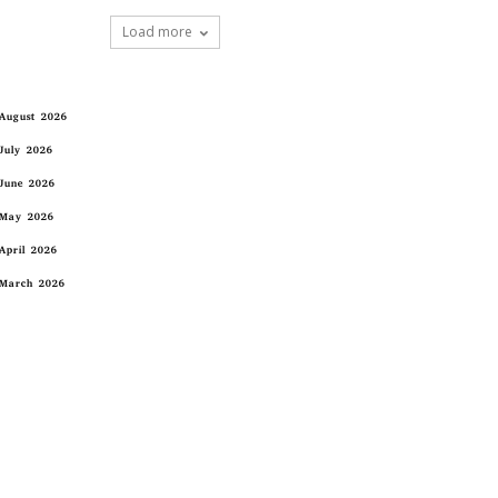
Load more
August 2026
July 2026
June 2026
May 2026
April 2026
March 2026