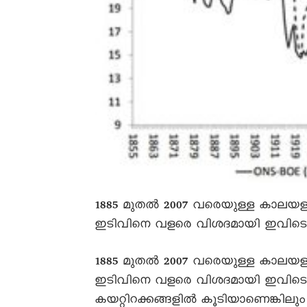
1885 മുതൽ 2007 വരെയുള്ള കാലയ
ഇടിവിനെ വളരെ വിശദമായി ഇവിടെ രേഖ
1885 മുതൽ 2007 വരെയുള്ള കാലയളവ
ഇടിവിനെ വളരെ വിശദമായി ഇവിടെ രേഖ
കയറ്റിറക്കങ്ങളിൽ കൂടിയാണെങ്കില