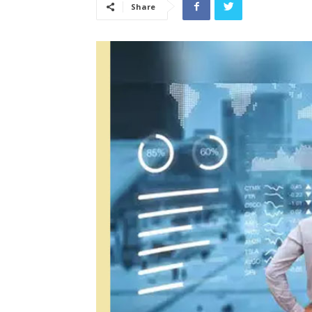
Share