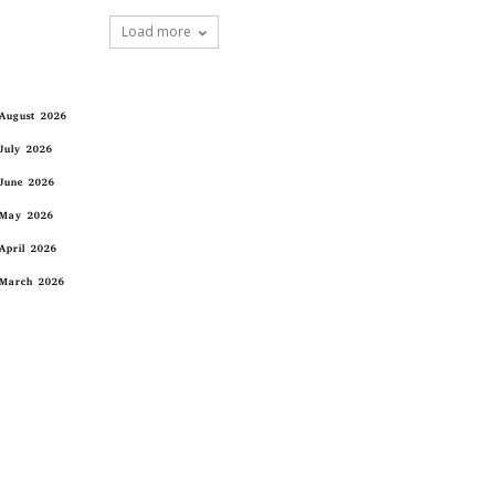
Load more
August 2026
July 2026
June 2026
May 2026
April 2026
March 2026