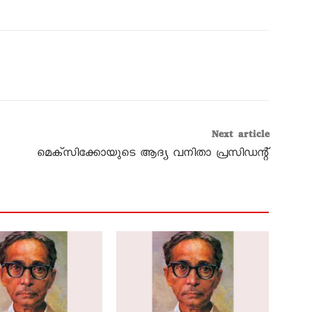
Next article
മെക്‌സിക്കോയുടെ ആദ്യ വനിതാ പ്രസിഡന്റ്‌