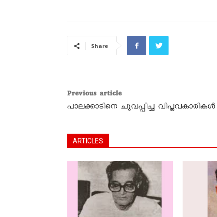
Share
Previous article
പാലക്കാടിനെ ചുവപ്പിച്ച വിപ്ലവകാരികൾ
ARTICLES