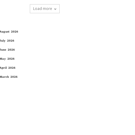
Load more
August 2026
July 2026
June 2026
May 2026
April 2026
March 2026