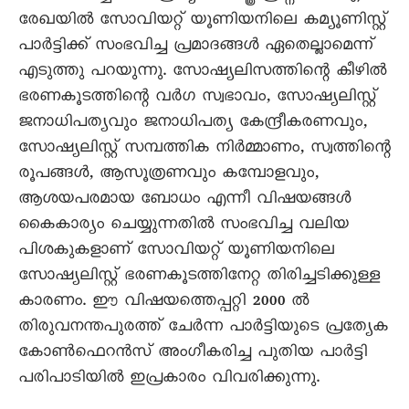
രേഖയില്‍ സോവിയറ്റ് യൂണിയനിലെ കമ്യൂണിസ്റ്റ്
പാര്‍ട്ടിക്ക് സംഭവിച്ച പ്രമാദങ്ങള്‍ ഏതെല്ലാമെന്ന്
എടുത്തു പറയുന്നു. സോഷ്യലിസത്തിന്റെ കീഴില്‍
ഭരണകൂടത്തിന്റെ വര്‍ഗ സ്വഭാവം, സോഷ്യലിസ്റ്റ്
ജനാധിപത്യവും ജനാധിപത്യ കേന്ദ്രീകരണവും,
സോഷ്യലിസ്റ്റ് സമ്പത്തിക നിര്‍മ്മാണം, സ്വത്തിന്റെ
രൂപങ്ങള്‍, ആസൂത്രണവും കമ്പോളവും,
ആശയപരമായ ബോധം എന്നീ വിഷയങ്ങള്‍
കൈകാര്യം ചെയ്യുന്നതില്‍ സംഭവിച്ച വലിയ
പിശകുകളാണ് സോവിയറ്റ് യൂണിയനിലെ
സോഷ്യലിസ്റ്റ് ഭരണകൂടത്തിനേറ്റ തിരിച്ചടിക്കുള്ള
കാരണം. ഈ വിഷയത്തെപ്പറ്റി 2000 ല്‍
തിരുവനന്തപുരത്ത് ചേര്‍ന്ന പാര്‍ട്ടിയുടെ പ്രത്യേക
കോണ്‍ഫെറന്‍സ് അംഗീകരിച്ച പുതിയ പാര്‍ട്ടി
പരിപാടിയില്‍ ഇപ്രകാരം വിവരിക്കുന്നു.