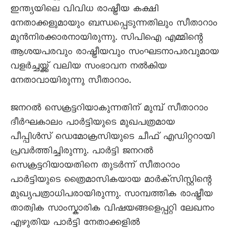
ഇന്ത്യയിലെ വിവിധ രാഷ്ട്രീയ കക്ഷി
നേതാക്കളുമായും ബന്ധപ്പെടുന്നതിലും സീതാറാം
മുന്‍നിരക്കാരനായിരുന്നു. സിപിഐ എമ്മിന്റെ
ആശയപരവും രാഷ്ട്രീയവും സംഘടനാപരവുമായ
വളര്‍ച്ചയ്ക്ക് വലിയ സംഭാവന നല്‍കിയ
നേതാവായിരുന്നു സീതാറാം.
ജനറല്‍ സെക്രട്ടറിയാകുന്നതിന് മുമ്പ് സീതാറാം
ദീര്‍ഘകാലം പാര്‍ട്ടിയുടെ മുഖപത്രമായ
പീപ്പിള്‍സ് ഡെമോക്രസിയുടെ ചീഫ് എഡിറ്ററായി
പ്രവര്‍ത്തിച്ചിരുന്നു. പാര്‍ട്ടി ജനറല്‍
സെക്രട്ടറിയായതിനെ തുടര്‍ന്ന് സീതാറാം
പാര്‍ട്ടിയുടെ ത്രൈമാസികയായ മാര്‍ക്സിസ്റ്റിന്റെ
മുഖ്യപത്രാധിപരായിരുന്നു. സാമ്പത്തിക രാഷ്ട്രീയ
താത്വിക സാംസ്കാരിക വിഷയങ്ങളെപ്പറ്റി ലേഖനം
എഴുതിയ പാര്‍ട്ടി നേതാക്കളില്‍