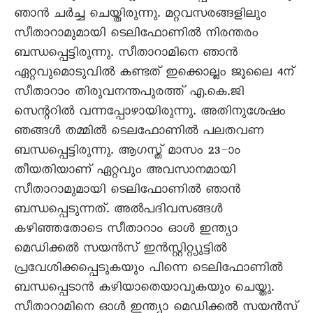
ഞാന്‍ ചര്‍ച്ച ചെയ്തിരുന്നു. മറ്റവസരങ്ങളിലും
സീതാറാമുമായി ടെലിഫോണില്‍ നിരന്തരം
ബന്ധപ്പെട്ടിരുന്നു. സീതാറാമിനെ ഞാന്‍
ഏറ്റവുമൊടുവില്‍ കണ്ടത് ഇക്കൊല്ലം ജൂലൈ 4ന്
സീതാറാം തിരുവനന്തപുരത്ത് എ.കെ.ജി
സെന്ററില്‍ വന്നപ്പോഴായിരുന്നു. അതിനുശേഷം
ഞങ്ങള്‍ തമ്മില്‍ ടെലഫോണില്‍ പലതവണ
ബന്ധപ്പെട്ടിരുന്നു. ആഗസ്ത് മാസം 23–ാം
തീയതിയാണ് ഏറ്റവും അവസാനമായി
സീതാറാമുമായി ടെലിഫോണില്‍ ഞാന്‍
ബന്ധപ്പെടുന്നത്. അല്‍പദിവസങ്ങള്‍
കഴിഞ്ഞതോടെ സീതാറാം ഓള്‍ ഇന്ത്യാ
മെഡിക്കല്‍ സയൻസ് ഇന്‍സ്റ്റിറ്റ്യുട്ടില്‍
പ്രവേശിക്കപ്പെടുകയും പിന്നെ ടെലിഫോണില്‍
ബന്ധപ്പെടാന്‍ കഴിയാതെയാവുകയും ചെയ്തു.
സീതാറാമിനെ ഓള്‍ ഇന്ത്യാ മെഡിക്കല്‍ സയൻസ്