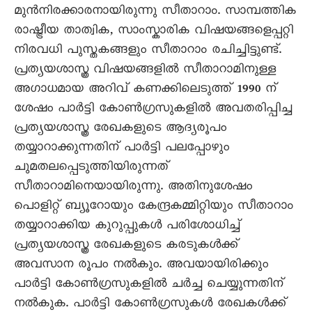
മുന്‍നിരക്കാരനായിരുന്നു സീതാറാം. സാമ്പത്തിക
രാഷ്ട്രീയ താത്വിക, സാംസ്കാരിക വിഷയങ്ങളെപ്പറ്റി
നിരവധി പുസ്തകങ്ങളും സീതാറാം രചിച്ചിട്ടുണ്ട്.
പ്രത്യയശാസ്ത്ര വിഷയങ്ങളില്‍ സീതാറാമിനുള്ള
അഗാധമായ അറിവ് കണക്കിലെടുത്ത് 1990 ന്
ശേഷം പാര്‍ട്ടി കോണ്‍ഗ്രസുകളില്‍ അവതരിപ്പിച്ച
പ്രത്യയശാസ്ത്ര രേഖകളുടെ ആദ്യരൂപം
തയ്യാറാക്കുന്നതിന് പാര്‍ട്ടി പലപ്പോഴും
ചുമതലപ്പെടുത്തിയിരുന്നത്
സീതാറാമിനെയായിരുന്നു. അതിനുശേഷം
പൊളിറ്റ് ബ്യൂറോയും കേന്ദ്രകമ്മിറ്റിയും സീതാറാം
തയ്യാറാക്കിയ കുറുപ്പുകള്‍ പരിശോധിച്ച്
പ്രത്യയശാസ്ത്ര രേഖകളുടെ കരടുകള്‍ക്ക്
അവസാന രൂപം നല്‍കും. അവയായിരിക്കും
പാര്‍ട്ടി കോണ്‍ഗ്രസുകളില്‍ ചര്‍ച്ച ചെയ്യുന്നതിന്
നല്‍കുക. പാര്‍ട്ടി കോണ്‍ഗ്രസുകള്‍ രേഖകള്‍ക്ക്