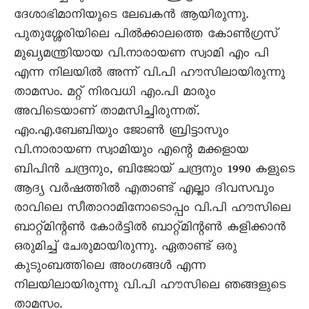
ദേശാഭിമാനിയുടെ ലേഖകന്‍ ആയിരുന്നു.
പുതുശ്ശേരിയിലെ പില്‍ക്കാലത്തെ കോണ്‍ഗ്രസ്
മുഖ്യമന്ത്രിയായ വി.നാരായണ സ്വാമി എം പി
എന്ന നിലയില്‍ അന്ന് വി.പി ഹൗസിലായിരുന്നു
താമസം. മറ്റ് നിരവധി എം.പി മാരും
അവിടെയാണ് താമസിച്ചിരുന്നത്.
എം.എ.ബേബിയും ജോണ്‍ ബ്രിട്ടാസും
വി.നാരായണ സ്വാമിയും എന്റെ മക്കളായ
ബിപിന്‍ ചന്ദ്രനും, ബിജോയ് ചന്ദ്രനും 1990 കളുടെ
ആദ്യ വര്‍ഷത്തില്‍ എതാണ്ട് എല്ലാ ദിവസവും
രാവിലെ സീതാറാമിനോടൊപ്പം വി.പി ഹൗസിലെ
ബാറ്റ്മിന്റണ്‍ കോര്‍ട്ടില്‍ ബാറ്റ്മിന്റണ്‍ കളിക്കാന്‍
ഒരുമിച്ച് ചേരുമായിരുന്നു. ഏതാണ്ട് ഒരു
കുടുംബത്തിലെ അംഗങ്ങള്‍ എന്ന
നിലയിലായിരുന്നു വി.പി ഹൗസിലെ ഞങ്ങളുടെ
താമസം.