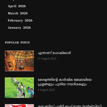
April 2026
March 2026
February 2026
January 2026
POPULAR POSTS
എന്താണ്‌ ഫോക്‌ലോർ
21 August 2023
കേരളത്തിന്റെ കാർഷിക മേഖലയിലെ
പ്രശ്നങ്ങളും പുതിയ നയദിശകളും
5 August 2023
കമ്യൂണിസ്റ്റ് പാർട്ടി ഓഫ് ഇന്ത്യ (മാർക്സിസ്റ്റ്)