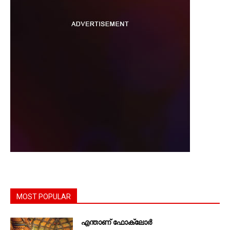
MOST POPULAR
എന്താണ്‌ ഫോക്‌ലോർ