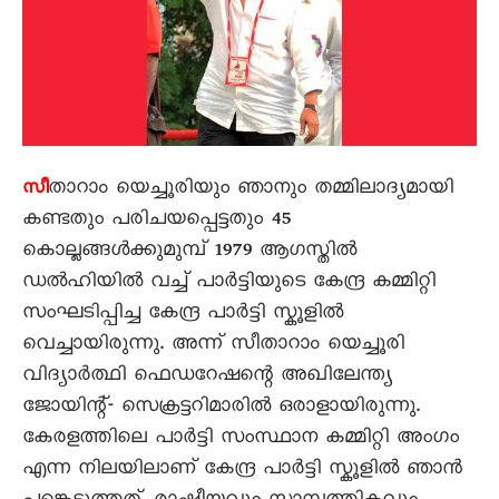
താറാം യെച്ചൂരിയും ഞാനും തമ്മിലാദ്യമായി
സീ
കണ്ടതും പരിചയപ്പെട്ടതും 45
കൊല്ലങ്ങള്‍ക്കുമുമ്പ് 1979 ആഗസ്തില്‍
ഡല്‍ഹിയില്‍ വച്ച് പാർട്ടിയുടെ കേന്ദ്ര കമ്മിറ്റി
സംഘടിപ്പിച്ച കേന്ദ്ര പാർട്ടി സ്കൂളില്‍
വെച്ചായിരുന്നു. അന്ന് സീതാറാം യെച്ചൂരി
വിദ്യാര്‍ത്ഥി ഫെഡറേഷന്റെ അഖിലേന്ത്യ
ജോയിന്റ്- സെക്രട്ടറിമാരില്‍ ഒരാളായിരുന്നു.
കേരളത്തിലെ പാർട്ടി സംസ്ഥാന കമ്മിറ്റി അംഗം
എന്ന നിലയിലാണ് കേന്ദ്ര പാർട്ടി സ്കൂളില്‍ ഞാന്‍