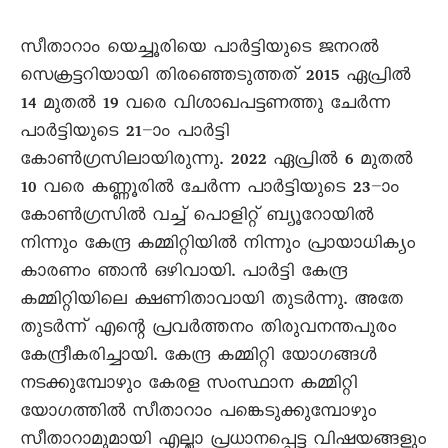
സീതാറാം യെച്ചൂരിയെ പാര്‍ട്ടിയുടെ ജനറല്‍
സെക്രട്ടറിയായി തിരഞ്ഞെടുത്തത് 2015 ഏപ്രില്‍
14 മുതല്‍ 19 വരെ വിശാഖപട്ടണത്തു ചേര്‍ന്ന
പാര്‍ട്ടിയുടെ 21–ാം പാര്‍ട്ടി
കോണ്‍ഗ്രസിലായിരുന്നു. 2022 ഏപ്രില്‍ 6 മുതല്‍
10 വരെ കണ്ണൂരില്‍ ചേര്‍ന്ന പാര്‍ട്ടിയുടെ 23–ാം
കോണ്‍ഗ്രസില്‍ വച്ച് പൊളിറ്റ് ബ്യൂറോയില്‍
നിന്നും കേന്ദ്ര കമ്മിറ്റിയില്‍ നിന്നും പ്രായാധിക്യം
കാരണം ഞാന്‍ ഒഴിവായി. പാർട്ടി കേന്ദ്ര
കമ്മിറ്റിയിലെ ക്ഷണിതാവായി തുടര്‍ന്നു. അതേ
തുടര്‍ന്ന് എന്റെ പ്രവര്‍ത്തനം തിരുവനന്തപുരം
കേന്ദ്രീകരിച്ചായി. കേന്ദ്ര കമ്മിറ്റി യോഗങ്ങള്‍
നടക്കുമ്പോഴും കേരള സംസ്ഥാന കമ്മിറ്റി
യോഗത്തില്‍ സീതാറാം പങ്കെടുക്കുമ്പോഴും
സീതാറാമുമായി എല്ലാ പ്രധാനപ്പെട്ട വിഷയങ്ങളും