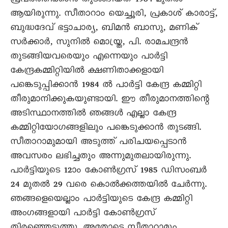
പ്രവര്‍ത്തിക്കാന്‍ തുടങ്ങിയത് 1984 മുതല്‍
ആയിരുന്നു. സീതാറാം യെച്ചൂരി, പ്രകാശ് കാരാട്ട്,
ബുദ്ധദേവ് ഭട്ടാചാര്യ, ബിമന്‍ ബാസു, മണിക്
സര്‍ക്കാര്‍, സുനില്‍ മൊയ്ത്ര, പി. രാമചന്ദ്രന്‍
തുടങ്ങിയവരെയും എന്നെയും പാർട്ടി
കേന്ദ്രകമ്മിറ്റിയില്‍ ക്ഷണിതാക്കളായി
പങ്കെടുപ്പിക്കാന്‍ 1984 ല്‍ പാർട്ടി കേന്ദ്ര കമ്മിറ്റി
തീരുമാനിക്കുകയുണ്ടായി. ഈ തീരുമാനത്തിന്റെ
അടിസ്ഥാനത്തില്‍ ഞങ്ങള്‍ എല്ലാ കേന്ദ്ര
കമ്മിറ്റിയോഗങ്ങളിലും പങ്കെടുക്കാന്‍ തുടങ്ങി.
സീതാറാമുമായി അടുത്ത് പരിചയപ്പെടാന്‍
അവസരം ലഭിച്ചതും അന്നുമുതലായിരുന്നു.
പാർട്ടിയുടെ 12ാം കോണ്‍ഗ്രസ് 1985 ഡിസംബര്‍
24 മുതല്‍ 29 വരെ കൊല്‍ക്കത്തയില്‍ ചേര്‍ന്നു.
ഞങ്ങളെയെല്ലാം പാർട്ടിയുടെ കേന്ദ്ര കമ്മിറ്റി
അംഗങ്ങളായി പാർട്ടി കോണ്‍ഗ്രസ്