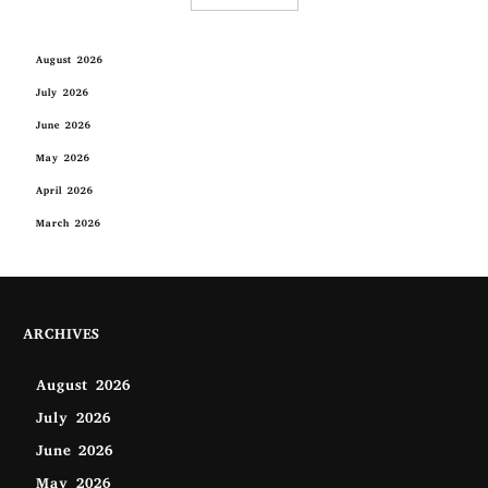
August 2026
July 2026
June 2026
May 2026
April 2026
March 2026
ARCHIVES
August 2026
July 2026
June 2026
May 2026