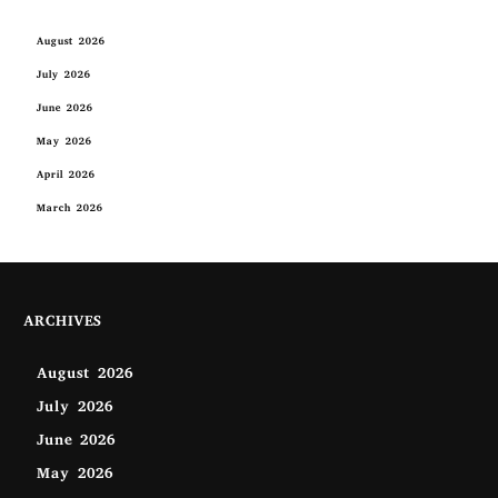
August 2026
July 2026
June 2026
May 2026
April 2026
March 2026
ARCHIVES
August 2026
July 2026
June 2026
May 2026