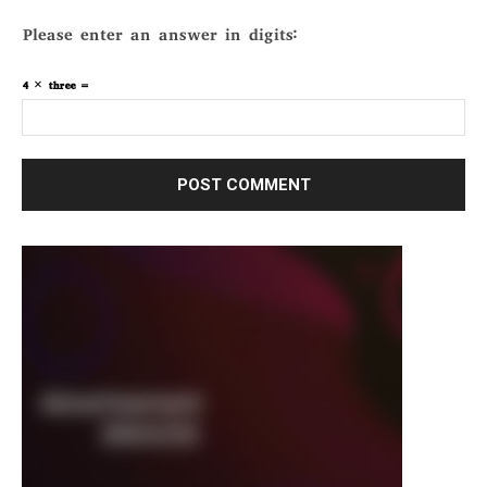
Please enter an answer in digits:
4 × three =