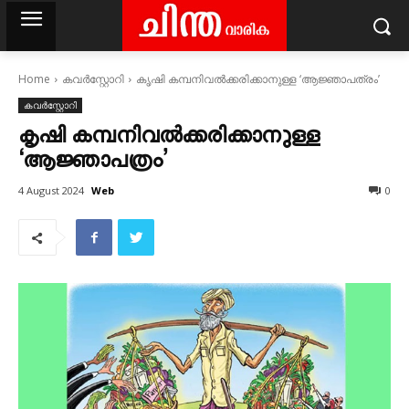
Home
കവര്‍സ്റ്റോറി
കൃഷി കമ്പനിവൽക്കരിക്കാനുള്ള ‘ആജ്ഞാപത്രം’
കവര്‍സ്റ്റോറി
കൃഷി കമ്പനിവൽക്കരിക്കാനുള്ള
‘ആജ്ഞാപത്രം’
Web
4 August 2024
0