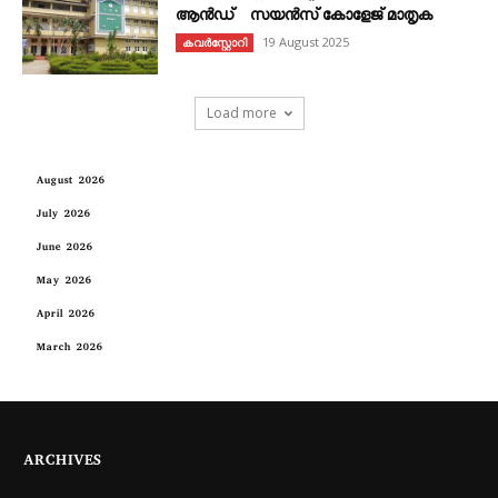
ആൻഡ് സയൻസ് കോളേജ് മാതൃക
19 August 2025
കവര്‍സ്റ്റോറി
Load more
August 2026
July 2026
June 2026
May 2026
April 2026
March 2026
ARCHIVES