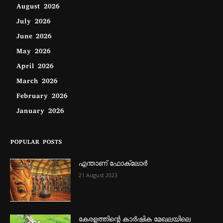
August 2026
July 2026
June 2026
May 2026
April 2026
March 2026
February 2026
January 2026
POPULAR POSTS
എന്താണ്‌ ഫോക്‌ലോർ
21 August 2023
കേരളത്തിന്റെ കാർഷിക മേഖലയിലെ