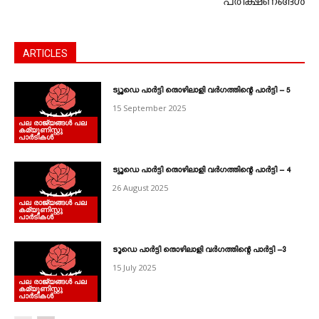
പരീക്ഷണങ്ങള്‍
ARTICLES
ട്യൂഡെ പാർട്ടി തൊഴിലാളി വർഗത്തിന്റെ പാർട്ടി – 5
15 September 2025
പല രാജ്യങ്ങള്‍ പല
കമ്യൂണിസ്റ്റു
പാര്‍ടികള്‍
ട്യൂഡെ പാർട്ടി തൊഴിലാളി വർഗത്തിന്റെ പാർട്ടി – 4
26 August 2025
പല രാജ്യങ്ങള്‍ പല
കമ്യൂണിസ്റ്റു
പാര്‍ടികള്‍
ടൂഡെ പാർട്ടി തൊഴിലാളി വർഗത്തിന്റെ പാർട്ടി –3
15 July 2025
പല രാജ്യങ്ങള്‍ പല
കമ്യൂണിസ്റ്റു
പാര്‍ടികള്‍