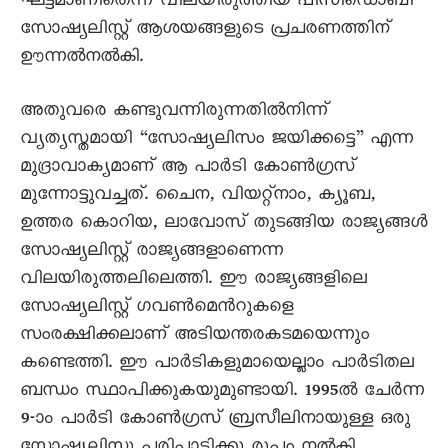
ഘട്ടമാണിതെന്ന് വിലയിരുത്തിയ പിസിഡൊബി
സോഷ്യലിസ്റ്റ് ആശയങ്ങളുടെ പ്രചരണത്തിന്
ഊന്നല്‍നല്‍കി.
അതുവരെ കണ്ടുവന്നിരുന്നതില്‍നിന്ന്
വ്യത്യസ്തമായി “സോഷ്യലിസം ജയിക്കട്ടെ” എന്ന
മുദ്രാവാക്യമാണ് ആ പാര്‍ടി കോണ്‍ഗ്രസ്
മുന്നോട്ടുവച്ചത്. ചൈന, വിയറ്റ്നാം, ക്യൂബ,
ഉത്തര കൊറിയ, ലാവോസ് തുടങ്ങിയ രാജ്യങ്ങള്‍
സോഷ്യലിസ്റ്റ് രാജ്യങ്ങളാണെന്ന
വിലയിരുത്തലിലെത്തി. ഈ രാജ്യങ്ങളിലെ
സോഷ്യലിസ്റ്റ് ഗവണ്‍മെന്‍റുകളെ
സംരക്ഷിക്കലാണ് അടിയന്തരകടമയെന്നും
കണ്ടെത്തി. ഈ പാര്‍ടികളുമായെല്ലാം പാര്‍ടിതല
ബന്ധം സ്ഥാപിക്കുകയുമുണ്ടായി. 1995ല്‍ ചേര്‍ന്ന
9-ാം പാര്‍ടി കോണ്‍ഗ്രസ് ബ്രസീലിനായുള്ള ഒരു