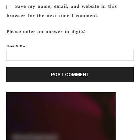
Save my name, email, and website in this
browser for the next time I comment.
Please enter an answer in digits:
three × 2 =