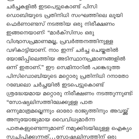
ചര്‍ച്ചകളില്‍ ഇടപെട്ടുകൊണ്ട് പിസി
ഡൊബിയുടെ പ്രതിനിധി സംഘത്തിലെ ലൂയി
ഫെര്‍ണാണ്ടസ് നടത്തിയ ഒരു നിരീക്ഷണം
ഇങ്ങനെയാണ്: “മാര്‍ക്സിസം ഒരു
വിശ്വാസപ്രമാണമല്ല, പ്രവര്‍ത്തനത്തിനുള്ള
വഴികാട്ടിയാണ്. നാം ഇന്ന് ചര്‍ച്ച ചെയ്തതില്‍
യോജിപ്പിലെത്തിയ അടിസ്ഥാനപ്രമാണങ്ങളില്‍
ഒന്ന് ഇതാണ്.” ഈ സെമിനാറില്‍ പങ്കെടുത്ത
പിസിഡൊബിയുടെ മറ്റൊരു പ്രതിനിധി റനാതോ
റബേലൊ ചര്‍ച്ചയില്‍ ഇടപെട്ടുകൊണ്ട്
ശ്രദ്ധേയമായ മറ്റൊരു നിരീക്ഷണം നടത്തുന്നുണ്ട്:
“സോഷ്യലിസത്തിലേക്കുള്ള പാത
ഒന്നുമാത്രമല്ലെന്നും ഓരോ രാജ്യത്തിനും അവയ്ക്ക്
അനുയോജ്യമായ വൈവിധ്യമാര്‍ന്ന
പാതകളുണ്ടെന്നുമാണ് നമുക്കിടയിലുള്ള ഐക്യം
സൂചിപ്പിക്കുന്നത്…സോഷ്യലിസത്തിന് ഒരു