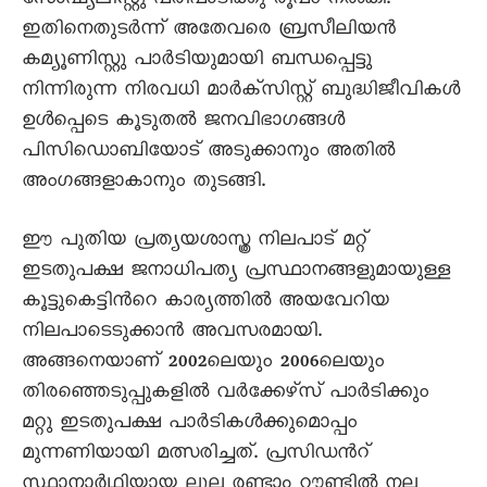
സോഷ്യലിസ്റ്റു പരിപാടിക്കു രൂപം നല്‍കി.
ഇതിനെതുടര്‍ന്ന് അതേവരെ ബ്രസീലിയന്‍
കമ്യൂണിസ്റ്റു പാര്‍ടിയുമായി ബന്ധപ്പെട്ടു
നിന്നിരുന്ന നിരവധി മാര്‍ക്സിസ്റ്റ് ബുദ്ധിജീവികള്‍
ഉള്‍പ്പെടെ കൂടുതല്‍ ജനവിഭാഗങ്ങള്‍
പിസിഡൊബിയോട് അടുക്കാനും അതില്‍
അംഗങ്ങളാകാനും തുടങ്ങി.
ഈ പുതിയ പ്രത്യയശാസ്ത്ര നിലപാട് മറ്റ്
ഇടതുപക്ഷ ജനാധിപത്യ പ്രസ്ഥാനങ്ങളുമായുള്ള
കൂട്ടുകെട്ടിന്‍റെ കാര്യത്തില്‍ അയവേറിയ
നിലപാടെടുക്കാന്‍ അവസരമായി.
അങ്ങനെയാണ് 2002ലെയും 2006ലെയും
തിരഞ്ഞെടുപ്പുകളില്‍ വര്‍ക്കേഴ്സ് പാര്‍ടിക്കും
മറ്റു ഇടതുപക്ഷ പാര്‍ടികള്‍ക്കുമൊപ്പം
മുന്നണിയായി മത്സരിച്ചത്. പ്രസിഡന്‍റ്
സ്ഥാനാര്‍ഥിയായ ലുല രണ്ടാം റൗണ്ടില്‍ നല്ല