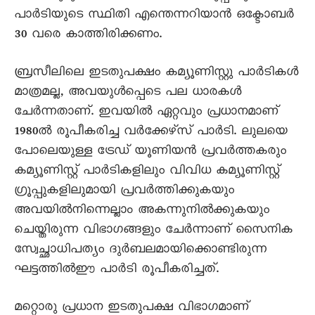
പാര്‍ടിയുടെ സ്ഥിതി എന്തെന്നറിയാന്‍ ഒക്ടോബര്‍
30 വരെ കാത്തിരിക്കണം.
ബ്രസീലിലെ ഇടതുപക്ഷം കമ്യൂണിസ്റ്റു പാര്‍ടികള്‍
മാത്രമല്ല, അവയുള്‍പ്പെടെ പല ധാരകള്‍
ചേര്‍ന്നതാണ്. ഇവയില്‍ ഏറ്റവും പ്രധാനമാണ്
1980ല്‍ രൂപീകരിച്ച വര്‍ക്കേഴ്സ് പാര്‍ടി. ലുലയെ
പോലെയുള്ള ട്രേഡ് യൂണിയന്‍ പ്രവര്‍ത്തകരും
കമ്യൂണിസ്റ്റ് പാര്‍ടികളിലും വിവിധ കമ്യൂണിസ്റ്റ്
ഗ്രൂപ്പുകളിലുമായി പ്രവര്‍ത്തിക്കുകയും
അവയില്‍നിന്നെല്ലാം അകന്നുനില്‍ക്കുകയും
ചെയ്തിരുന്ന വിഭാഗങ്ങളും ചേര്‍ന്നാണ് സൈനിക
സ്വേച്ഛാധിപത്യം ദുര്‍ബലമായിക്കൊണ്ടിരുന്ന
ഘട്ടത്തില്‍ഈ പാര്‍ടി രൂപീകരിച്ചത്.
മറ്റൊരു പ്രധാന ഇടതുപക്ഷ വിഭാഗമാണ്