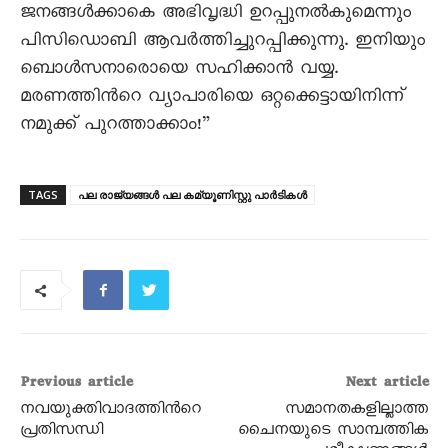
ജനങ്ങള്‍ക്കാകെ അഭിവൃദ്ധി ഉറപ്പുനല്‍കുമെന്നും
പിസിഡൊബി ആവര്‍ത്തിച്ചുറപ്പിക്കുന്നു. ഇനിയും
ബൊള്‍സനാരൊയെ സഹിക്കാന്‍ വയ്യ.
മരണത്തിന്‍റെ വ്യാപാരിയെ ഒറ്റക്കെട്ടായിനിന്ന്
നമുക്ക് പുറത്താക്കാം!”
TAGS
പല രാജ്യങ്ങള്‍ പല കമ്യൂണിസ്റ്റു പാര്‍ടികള്‍
Previous article
Next article
നവയുക്തിവാദത്തിന്‍റെ
സമാനതകളില്ലാത്ത
പ്രതിസന്ധി
ചൈനയുടെ സാമ്പത്തിക