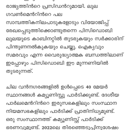
രാജ്യത്തിന്‍റെ പ്രസിഡന്‍റുമായി. ലുല
ഗവണ്‍മെന്‍റിന്‍റെ പല
സാമ്പത്തികനിലപാടുകളോടും വിയോജിപ്പ്
രേഖപ്പെടുത്തിക്കൊണ്ടുതന്നെ പിസിഡൊബി
ലുലയുടെ കാബിനറ്റില്‍ തുടരുകയും സര്‍ക്കാരിന്
പിന്തുണനല്‍കുകയും ചെയ്തു. ഐക്യവും
സമരവും എന്ന വൈരുദ്ധ്യാത്മക ബന്ധത്തിലാണ്
ഇപ്പോഴും പിസിഡൊബി ഈ മുന്നണിയില്‍
തുടരുന്നത്.
ചില വന്‍നഗരങ്ങളില്‍ ഉള്‍പ്പെടെ 40 മേയര്‍
സ്ഥാനങ്ങള്‍ കമ്യൂണിസ്റ്റു പാര്‍ടിക്കുണ്ട്. ദേശീയ
പാര്‍ലമെന്‍റിന്‍റെ ഇരുസഭകളിലും സംസ്ഥാന
നിയമസഭകളിലും പാര്‍ടിക്ക് പ്രാതിനിധ്യമുണ്ട്.
ഒരു സംസ്ഥാനത്ത് കമ്യൂണിസ്റ്റ് പാര്‍ടിക്ക്
ഭരണവുമുണ്ട്. 2022ലെ തിരഞ്ഞെടുപ്പിനുശേഷം