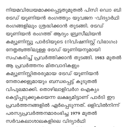
നിയമവിധേയമാക്കപ്പെട്ടതുമുതല്‍ പിസി ഡൊ ബി
ട്രേഡ് യൂണിയന്‍ രംഗത്തും യുവജന -വിദ്യാര്‍ഥി
രംഗങ്ങളിലും ശ്രദ്ധിക്കാന്‍ തുടങ്ങി. ട്രേഡ്
യൂണിയന്‍ രംഗത്ത് ആദ്യം ബ്രസീലിയന്‍
കമ്യൂണിസ്റ്റു പാര്‍ടിയുടെ (റിവിഷനിസ്റ്റ് വിഭാഗം)
നേതൃത്വത്തിലുള്ള ട്രേഡ് യൂണിയനുമായി
സഹകരിച്ച് പ്രവര്‍ത്തിക്കാന്‍ തുടങ്ങി. 1983 മുതല്‍
ആ പ്രവര്‍ത്തനം മിതവാദികളും
കമ്യൂണിസ്റ്റിതരരുമായ ട്രേഡ് യൂണിയന്‍
നേതാക്കളുമായും ബന്ധപ്പെട്ട് കൂടുതല്‍
വിപുലമാക്കി. തൊഴിലാളിവര്‍ഗ ഐക്യം
കെട്ടിപ്പടുക്കുകയെന്ന ലക്ഷ്യമിട്ടാണ് പാര്‍ടി ഈ
പ്രവര്‍ത്തനങ്ങളില്‍ ഏര്‍പ്പെടുന്നത്. ഒളിവില്‍നിന്ന്
പരസ്യപ്രവര്‍ത്തനമാരംഭിച്ച 1979 മുതല്‍
സര്‍വകലാശാലകളിലെ വിദ്യാര്‍ഥി