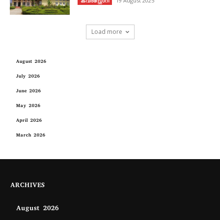
19 August 2025
കവര്‍സ്റ്റോറി
Load more
August 2026
July 2026
June 2026
May 2026
April 2026
March 2026
ARCHIVES
August 2026