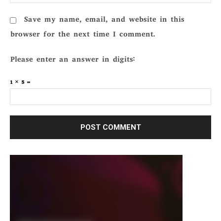
Save my name, email, and website in this
browser for the next time I comment.
Please enter an answer in digits:
1 × 5 =