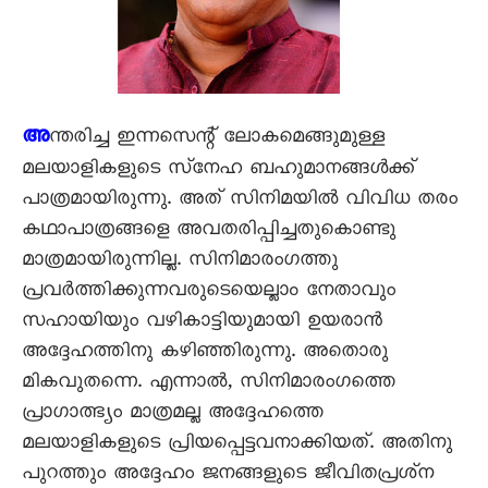
അ
ന്തരിച്ച ഇന്നസെന്റ്‌ ലോകമെങ്ങുമുള്ള
മലയാളികളുടെ സ്‌നേഹ ബഹുമാനങ്ങൾക്ക്‌
പാത്രമായിരുന്നു. അത്‌ സിനിമയിൽ വിവിധ തരം
കഥാപാത്രങ്ങളെ അവതരിപ്പിച്ചതുകൊണ്ടു
മാത്രമായിരുന്നില്ല. സിനിമാരംഗത്തു
പ്രവർത്തിക്കുന്നവരുടെയെല്ലാം നേതാവും
സഹായിയും വഴികാട്ടിയുമായി ഉയരാൻ
അദ്ദേഹത്തിനു കഴിഞ്ഞിരുന്നു. അതൊരു
മികവുതന്നെ. എന്നാൽ, സിനിമാരംഗത്തെ
പ്രാഗാത്ഭ്യം മാത്രമല്ല അദ്ദേഹത്തെ
മലയാളികളുടെ പ്രിയപ്പെട്ടവനാക്കിയത്‌. അതിനു
പുറത്തും അദ്ദേഹം ജനങ്ങളുടെ ജീവിതപ്രശ്‌ന