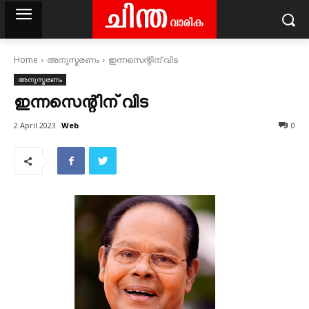
Home
അനുസ്മരണം
ഇന്നസെന്റിന് വിട
അനുസ്മരണം
ഇന്നസെന്റിന് വിട
Web
2 April 2023
0