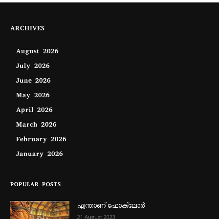
ARCHIVES
August 2026
July 2026
June 2026
May 2026
April 2026
March 2026
February 2026
January 2026
POPULAR POSTS
എന്താണ്‌ ഫോക്‌ലോർ
21 August 2023