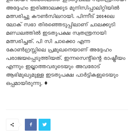
ഉണ്ടായി. അക്കാലത്ത്‌ ഇടതുപക്ഷ സ്വതന്ത്രനായി
അദ്ദേഹം ഇരിങ്ങാലക്കുട മുനിസിപ്പാലിറ്റിയിൽ
മത്സരിച്ചു കൗൺസിലറായി. പിന്നീട്‌ 2014ലെ
ലോക‍് സഭാ തിരഞ്ഞെടുപ്പിലാണ്‌ ചാലക്കുടി
മണ്ഡലത്തിൽ ഇടതുപക്ഷ സ്വതന്ത്രനായി
മത്സരിച്ചത്‌. പി സി ചാക്കൊ എന്ന
കോൺഗ്രസ്സിലെ പ്രമുഖനെയാണ്‌ അദ്ദേഹം
പരാജയപ്പെടുത്തിയത്‌. ഇന്നസെന്റിന്റെ രാഷ്ട്രീയം
എന്നും ഇല്ലാത്തവരുടെയും അവരോട്‌
ആഭിമുഖ്യമുള്ള ഇടതുപക്ഷ പാർട്ടികളുടെയും
ഒപ്പമായിരുന്നു. ♦