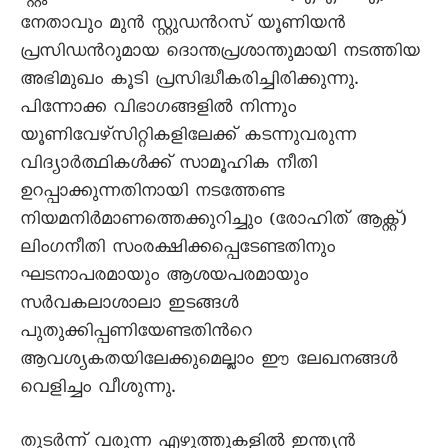
നേതാവും മുന്‍ സ്റ്റുഡന്‍റസ് യൂണിയന്‍
പ്രസിഡന്‍റുമായ ദൊന്തപ്രശാന്തുമായി നടത്തിയ
അഭിമുഖം കൂടി പ്രസിദ്ധീകരിച്ചിരിക്കുന്നു.
പിന്നോക്ക വിഭാഗങ്ങളില്‍ നിന്നും
യൂണിവേഴ്സിറ്റികളിലേക്ക് കടന്നുവരുന്ന
വിദ്യാര്‍ത്ഥികള്‍ക്ക് സാമൂഹിക നീതി
ഉറപ്പാക്കുന്നതിനായി നടത്തേണ്ട
നിയമനിര്‍മാണത്തെക്കുറിച്ചും (രോഹിത് ആക്റ്റ്)
ലിംഗനീതി സംരക്ഷിക്കപ്പെടേണ്ടതിനും
ഘടനാപരമായും ആശയപരമായും
സര്‍വകലാശാലാ ഇടങ്ങള്‍
പുതുക്കിപ്പണിയേണ്ടതിന്‍റെ
ആവശ്യകതയിലേക്കുമെല്ലാം ഈ ലേഖനങ്ങള്‍
വെളിച്ചം വീശുന്നു.
തുടര്‍ന്ന് വരുന്ന എഴുത്തുകളില്‍ ഇന്ത്യന്‍