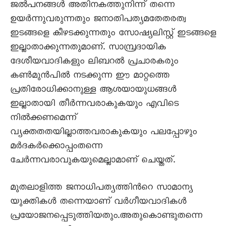
ജല്‍പനങ്ങള്‍ അതിനകത്തുനിന്ന് തന്നെ
ഉയര്‍ന്നുവരുന്നതും ജനാതിപത്യമതേതരത്വ
ഇടങ്ങളെ കീഴടക്കുന്നതും സോഷ്യലിസ്റ്റ് ഇടങ്ങളെ
ഇല്ലാതാക്കുന്നതുമാണ്. സാമ്പ്രദായിക
ദേശീയവാദികളും ലിബറല്‍ പ്രചാരകരും
കണ്‍മുന്‍പില്‍ നടക്കുന്ന ഈ മാറ്റത്തെ
പ്രതിരോധിക്കാനുള്ള ആശയായുധങ്ങള്‍
ഇല്ലാതായി തീര്‍ന്നവരാകുകയും എവിടെ
നില്‍ക്കണമെന്ന്
വ്യക്തതതയില്ലാത്തവരാകുകയും പലപ്പോഴും
മര്‍ദകര്‍ക്കൊപ്പംതന്നെ
ചേര്‍ന്നവരാവുകയുമെല്ലാമാണ് ചെയ്തത്.
മുതലാളിത്ത ജനാധിപത്യത്തിന്‍റെ സാമാന്യ
യുക്തികള്‍ തന്നെയാണ് വര്‍ഗീയവാദികള്‍
പ്രയോജനപ്പെടുത്തിയതും.അതുകൊണ്ടുതന്നെ