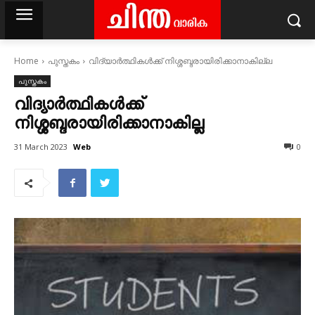
Home
പുസ്തകം
വിദ്യാര്‍ത്ഥികള്‍ക്ക് നിശ്ശബ്ദരായിരിക്കാനാകില്ല
പുസ്തകം
വിദ്യാര്‍ത്ഥികള്‍ക്ക്
നിശ്ശബ്ദരായിരിക്കാനാകില്ല
Web
31 March 2023
0