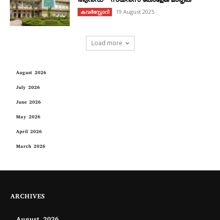
ആൻഡ് സയൻസ് കോളേജ് മാതൃക
19 August 2025
കവര്‍സ്റ്റോറി
Load more
August 2026
July 2026
June 2026
May 2026
April 2026
March 2026
ARCHIVES