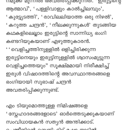
നമുക്ക് മുന്നിൽ അവതരിപ്പിക്കുന്നത്. ‘ഇരുട്ടിന്റെ
ആത്മാവ്’, ‘പള്ളിവാളും കാൽച്ചിലമ്പും’,
‘കുട്ട്യേടത്തി’, ‘രാവിലലിയാത്ത ഒരു നിഴൽ’,
‘കറുത്ത ചന്ദ്രൻ’, ‘നീലക്കുന്നുകൾ’ തുടങ്ങിയ
കഥകളിലെല്ലാം ഇരുട്ടിന്റെ സാന്നിധ്യ ഭംഗി
കണ്ടറിയുകയാണ് എഴുത്തുകാരൻ.
‘‘വെളിച്ചത്തിനുള്ളിൽ ഒളിച്ചിരിക്കുന്ന
ഇരുട്ടിനെയും ഇരുട്ടിനുള്ളിൽ ശ്വാസംമുട്ടുന്ന
വെളിച്ചത്തെയും” സൂക്ഷ്മമായി നിരീക്ഷിച്ച്
ഇരുൾ വിഷാദത്തിന്റെ അവസ്ഥാന്തരങ്ങളെ
ഭംഗിയായി സുഭാഷ് ചന്ദ്രൻ
അവതരിപ്പിക്കുന്നുണ്ട്.
എം ടിയുമൊത്തുള്ള നിമിഷങ്ങളെ
‘സ്നേഹാദരങ്ങളോടെ’ ഓർത്തെടുക്കുകയാണ്
സംവിധായകൻ സത്യൻ അന്തിക്കാട്.