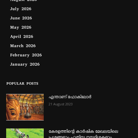
August 2026
July 2026
June 2026
May 2026
April 2026
March 2026
February 2026
January 2026
POPULAR POSTS
എന്താണ്‌ ഫോക്‌ലോർ
21 August 2023
കേരളത്തിന്റെ കാർഷിക മേഖലയിലെ
പ്രശ്നങ്ങളും പുതിയ നയദിശകളും