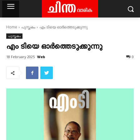
Home
പുസ്തകം
എം ടിയെ ഓർത്തെടുക്കുന്നു
പുസ്തകം
എം ടിയെ ഓർത്തെടുക്കുന്നു
Web
18 February 2025
0