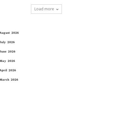
Load more
August 2026
July 2026
June 2026
May 2026
April 2026
March 2026