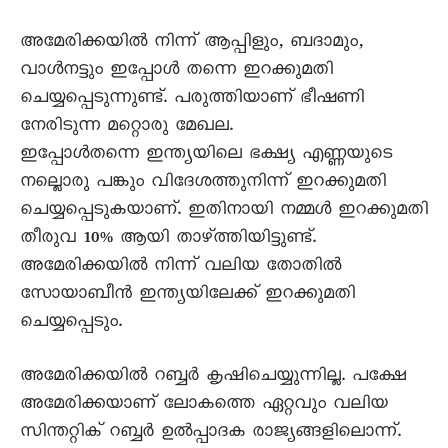
അമേരിക്കയിൽ നിന്ന് ആപ്പിളും, ബദാമും,
വാൾനട്ടും ഇപ്പോൾ തന്നെ ഇറക്കുമതി
ചെയ്യപ്പെടുന്നുണ്ട്. പരുത്തിയാണ് ഭീഷണി
നേരിടുന്ന മറ്റൊരു മേഖല.
ഇപ്പോൾതന്നെ ഇന്ത്യയിലെ ഭക്ഷ്യ എണ്ണയുടെ
നല്ലൊരു പങ്കും വിദേശത്തുനിന്ന് ഇറക്കുമതി
ചെയ്യപ്പെടുകയാണ്. ഇതിനായി നമ്മൾ ഇറക്കുമതി
തീരുവ 10% ആയി താഴ്ത്തിയിട്ടുണ്ട്.
അമേരിക്കയിൽ നിന്ന് വലിയ തോതിൽ
സോയാബീൻ ഇന്ത്യയിലേക്ക് ഇറക്കുമതി
ചെയ്യപ്പെടും.
അമേരിക്കയിൽ റബ്ബർ കൃഷിചെയ്യുന്നില്ല. പക്ഷേ
അമേരിക്കയാണ് ലോകത്തെ ഏറ്റവും വലിയ
സിന്തറ്റിക് റബ്ബർ ഉൽപ്പാദക രാജ്യങ്ങളിലൊന്ന്.