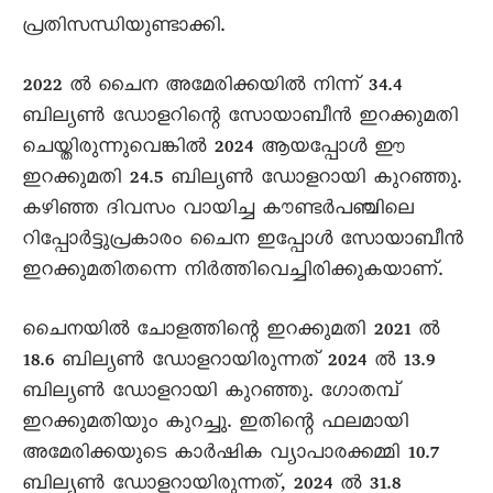
പ്രതിസന്ധിയുണ്ടാക്കി.
2022 ൽ ചൈന അമേരിക്കയിൽ നിന്ന് 34.4
ബില്യൺ ഡോളറിന്റെ സോയാബീൻ ഇറക്കുമതി
ചെയ്തിരുന്നുവെങ്കിൽ 2024 ആയപ്പോൾ ഈ
ഇറക്കുമതി 24.5 ബില്യൺ ഡോളറായി കുറഞ്ഞു.
കഴിഞ്ഞ ദിവസം വായിച്ച കൗണ്ടർപഞ്ചിലെ
റിപ്പോർട്ടുപ്രകാരം ചൈന ഇപ്പോൾ സോയാബീൻ
ഇറക്കുമതിതന്നെ നിർത്തിവെച്ചിരിക്കുകയാണ്.
ചെെനയിൽ ചോളത്തിന്റെ ഇറക്കുമതി 2021 ൽ
18.6 ബില്യൺ ഡോളറായിരുന്നത് 2024 ൽ 13.9
ബില്യൺ ഡോളറായി കുറഞ്ഞു. ഗോതമ്പ്
ഇറക്കുമതിയും കുറച്ചു. ഇതിന്റെ ഫലമായി
അമേരിക്കയുടെ കാർഷിക വ്യാപാരക്കമ്മി 10.7
ബില്യൺ ഡോളറായിരുന്നത്, 2024 ൽ 31.8