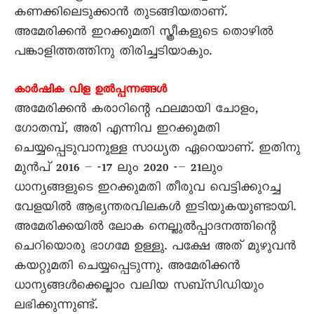
കണക്കിലെടുക്കാൻ തുടങ്ങിയതാണ്.
അമേരിക്കൻ ഇറക്കുമതി സ്ത്രീകളുടെ തൊഴിൽ
പങ്കാളിത്തത്തിനു തിരിച്ചടിയാകും.
കാർഷിക വിള ഉൽപ്പന്നങ്ങൾ
അമേരിക്കൻ കരാറിന്റെ ഫലമായി ചോളം,
ഗോതമ്പ്, അരി എന്നിവ ഇറക്കുമതി
ചെയ്യപ്പെടുവാനുള്ള സാധ്യത ഏറെയാണ്. ഇതിനു
മുൻപ് 2016 – -17 ലും 2020 -– 21ലും
ധാന്യങ്ങളുടെ ഇറക്കുമതി തീരുവ വെട്ടിക്കുറച്ച
വേളയിൽ ആഭ്യന്തരവിലകൾ ഇടിയുകയുണ്ടായി.
അമേരിക്കയിൽ ലോക നെല്ലുൽപ്പാദനത്തിന്റെ
ചെറിയൊരു ഭാഗമേ ഉള്ളു. പക്ഷേ അത് മുഴുവൻ
കയറ്റുമതി ചെയ്യപ്പെടുന്നു. അമേരിക്കൻ
ധാന്യങ്ങൾക്കെല്ലാം വലിയ സബ്‌സിഡിയും
ലഭിക്കുന്നുണ്ട്.