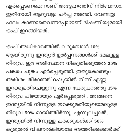
ഏർപ്പെടണമെന്നാണ് അദ്ദേഹത്തിന് നിർബന്ധം.
ഇതിനായി ആറുവട്ടം ചർച്ച നടത്തി. വേണ്ടത്ര
ഫലം കാണാതെവന്നപ്പോഴാണ് ഭീഷണിയുമായി
ട്രംപ് ഇറങ്ങിയത്.
ട്രംപ് അധികാരത്തിൽ വരുമ്പോൾ 10%
ആയിരുന്നു ഇന്ത്യൻ ഉൽപ്പന്നങ്ങൾക്ക് മേലുള്ള
തീരുവ. ഈ അടിസ്ഥാന നികുതിക്കുമേൽ 25%
പകരം ചുങ്കം ഏർപ്പെടുത്തി. ഇതുകൊണ്ടും
അരിശം തീരാഞ്ഞ് റഷ്യയിൽ നിന്ന് എണ്ണ
ഇറക്കുമതിചെയ്യുന്നു എന്ന പേരുപറഞ്ഞു 15%
തീരുവ പിഴയായും ഏർപ്പെടുത്തി. അങ്ങനെ
ഇന്ത്യയിൽ നിന്നുള്ള ഇറക്കുമതിയുടെമേലുള്ള
തീരുവ 50% മായിത്തീർന്നു. എന്നുവച്ചാൽ,
ഇന്ത്യയിൽ നിന്നുള്ള ചരക്കുകൾക്ക് 50%
കൂടുതൽ വിലനൽകിയാലേ അമേരിക്കക്കാർക്ക്