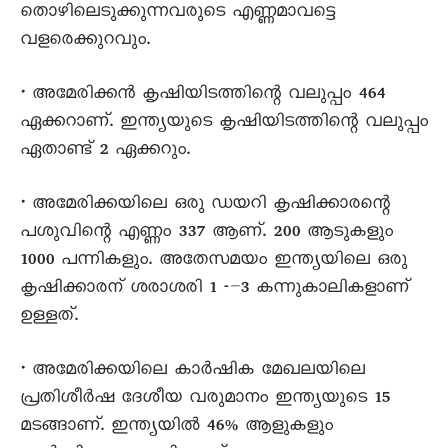
തൊഴിലെടുക്കുന്നവരുടെ എണ്ണമാവട്ടെ
വളരെക്കുറവും.
• അമേരിക്കൻ കൃഷിയിടത്തിന്റെ വലുപ്പം 464
ഏക്കറാണ്. ഇന്ത്യയുടെ കൃഷിയിടത്തിന്റെ വലുപ്പം
ഏതാണ്ട് 2 ഏക്കറും.
• അമേരിക്കയിലെ ഒരു ഡയറി കൃഷിക്കാരന്റെ
പശുവിന്റെ എണ്ണം 337 ആണ്. 200 ആടുകളും
1000 പന്നികളും. അതേസമയം ഇന്ത്യയിലെ ഒരു
കൃഷിക്കാരന് ശരാശരി 1 -–3 കന്നുകാലികളാണ്
ഉള്ളത്.
• അമേരിക്കയിലെ കാർഷിക മേഖലയിലെ
പ്രതിശീർഷ ദേശീയ വരുമാനം ഇന്ത്യയുടെ 15
മടങ്ങാണ്. ഇന്ത്യയിൽ 46% ആളുകളും