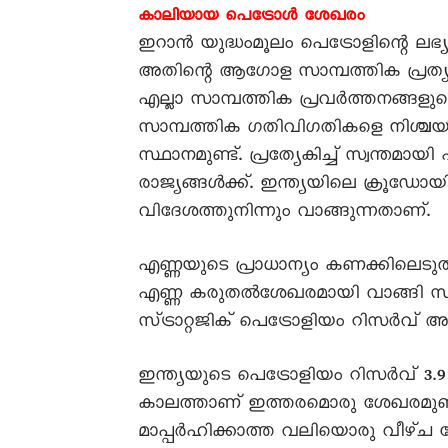
കാലിയായ പെട്രോൾ ശേഖരം
ഇറാൻ യുദ്ധംമൂലം പെട്രോളിന്റെ ലഭ്
അതിന്റെ ആഗോള സാമ്പത്തിക പ്രത്യ
എല്ലാ സാമ്പത്തിക പ്രവർത്തനങ്ങ
സാമ്പത്തിക ഗതിവിഗതികളെ നിശ്ചയി
സ്ഥാനമുണ്ട്. പ്രത്യേകിച്ച് സ്വന്തമായ
രാജ്യങ്ങൾക്ക്. ഇന്ത്യയിലെ ക്രൂഡ
വിദേശത്തുനിന്നും വാങ്ങുന്നതാണ്.
എണ്ണയുടെ പ്രാധാന്യം കണക്കിലെടുത
എണ്ണ കരുതൽശേഖരമായി വാങ്ങി സൂക്ഷ
സ്ട്രാറ്റജിക് പെട്രോളിയം റിസർവ് 
ഇന്ത്യയുടെ പെട്രോളിയം റിസർവ് 3.
കാലത്താണ് ഇത്തരമൊരു ശേഖരമുണ്ടാ
മാപ്പർഹിക്കാത്ത വലിയൊരു വീഴ്ച മ