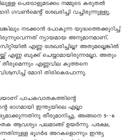
ിലുള്ള പെട്രോളുമടക്കം നമ്മുടെ കരുതൽ
ഗവൺമെന്റ് ശേഖരിച്ചി വച്ചിരുന്നുള്ളൂ.
ിലും നടക്കാൻ പോകുന്ന യുദ്ധത്തെക്കുറിച്ച്
ചിരുന്നുവെന്നത് ന്യായമായ അനുമാനമാണ്.
ാസിറ്റിയിൽ എണ്ണ ശേഖരിച്ചില്ല? അതുമല്ലെങ്കിൽ
്ക് എണ്ണ ബുക്ക് ചെയ്യാമായിരുന്നല്ലോ. അതും
ട് തീരുമെന്നും എണ്ണവില കുത്തനെ
ശ്വസിച്ച് മോദി തിരികെപോന്നു.
ചയാണ് പാചകവാതകത്തിന്റെ
ിന്റെ ഭാഗമായി ഇന്ത്യയിലെ എല്ലാ
ാക്കുന്നതിനു തീരുമാനിച്ചു. അങ്ങനെ 5-–6
ക ആവശ്യം പലമടങ്ങ് ഉയർന്നു. പക്ഷേ,
ന്നതിനുള്ള ഭൂഗർഭ അറകളൊന്നും ഇന്ത്യ