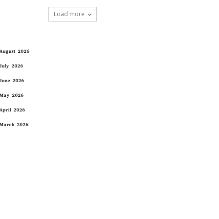
Load more
August 2026
July 2026
June 2026
May 2026
April 2026
March 2026