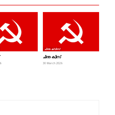
ചിന്ത ക്വിസ്‌
ചിന്ത ക്വിസ്
6
30 March 2026