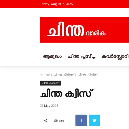
Friday, August 7, 2026
ആമുഖം
ചിന്ത പ്ലസ്
കവര്‍സ്റ്റോറി
Home
ചിന്ത ക്വിസ്‌
ചിന്ത ക്വിസ്
ചിന്ത ക്വിസ്‌
ചിന്ത ക്വിസ്
22 May 2025
Share