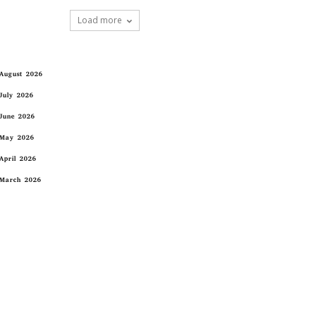
Load more
August 2026
July 2026
June 2026
May 2026
April 2026
March 2026