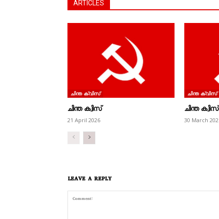
ARTICLES
ചിന്ത ക്വിസ്‌
ചിന്ത ക്വിസ്‌
ചിന്ത ക്വിസ്‌
ചിന്ത ക്വിസ്
21 April 2026
30 March 202
LEAVE A REPLY