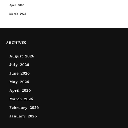
April 2026
March 2026
ARCHIVES
August 2026
July 2026
June 2026
May 2026
April 2026
March 2026
February 2026
January 2026