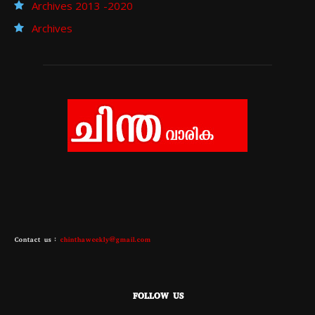
Archives 2013 -2020
Archives
Contact us :
chinthaweekly@gmail.com
FOLLOW US