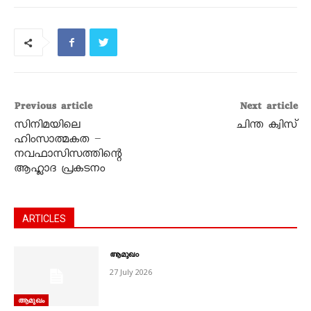
Previous article
Next article
സിനിമയിലെ
ചിന്ത ക്വിസ്
ഹിംസാത്മകത –
നവഫാസിസത്തിന്റെ
ആഹ്ലാദ പ്രകടനം
ARTICLES
ആമുഖം
27 July 2026
ആമുഖം