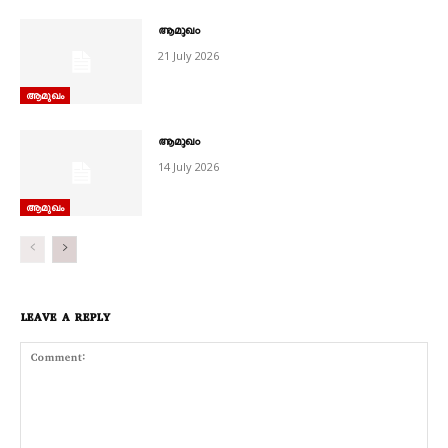
ആമുഖം
21 July 2026
ആമുഖം
ആമുഖം
14 July 2026
ആമുഖം
LEAVE A REPLY