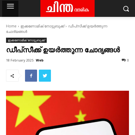
Home
ഇക്കണോമിക് നോട്ടുബുക്ക്
ഡീപ്‌സീക്ക് ഉയർത്തുന്ന
ചോദ്യങ്ങൾ
ഇക്കണോമിക് നോട്ടുബുക്ക്
ഡീപ്‌സീക്ക് ഉയർത്തുന്ന ചോദ്യങ്ങൾ
Web
18 February 2025
0