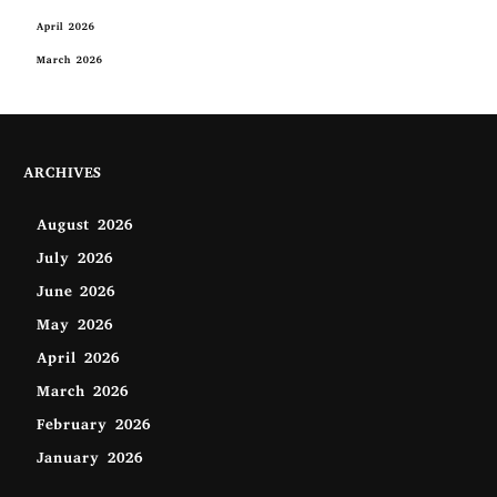
April 2026
March 2026
ARCHIVES
August 2026
July 2026
June 2026
May 2026
April 2026
March 2026
February 2026
January 2026