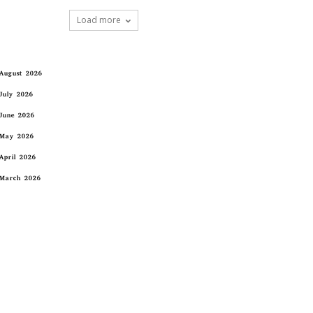
Load more
August 2026
July 2026
June 2026
May 2026
April 2026
March 2026