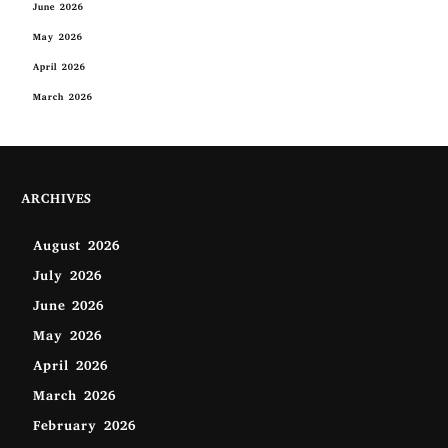
June 2026
May 2026
April 2026
March 2026
ARCHIVES
August 2026
July 2026
June 2026
May 2026
April 2026
March 2026
February 2026