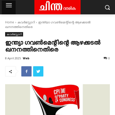
Home
കവര്‍സ്റ്റോറി
ഇന്ത്യാ ഗവൺമെന്റിന്റെ ആഴക്കടൽ
ഖനനത്തിനെതിരെ
കവര്‍സ്റ്റോറി
ഇന്ത്യാ ഗവൺമെന്റിന്റെ ആഴക്കടൽ
ഖനനത്തിനെതിരെ
Web
8 April 2025
0