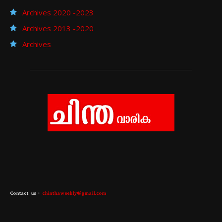
Archives 2020 -2023
Archives 2013 -2020
Archives
Contact us :
chinthaweekly@gmail.com