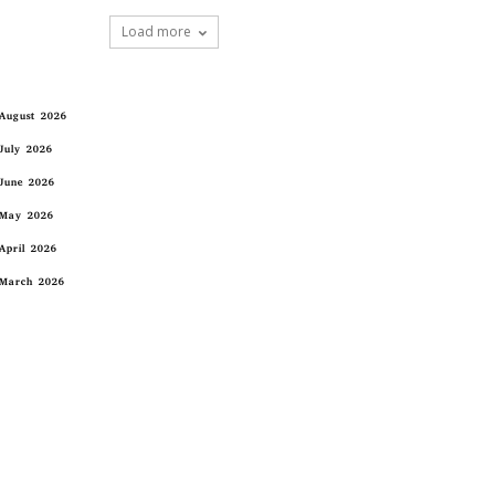
Load more
August 2026
July 2026
June 2026
May 2026
April 2026
March 2026