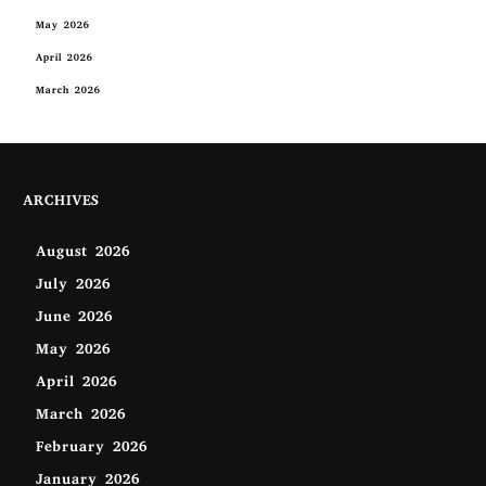
May 2026
April 2026
March 2026
ARCHIVES
August 2026
July 2026
June 2026
May 2026
April 2026
March 2026
February 2026
January 2026