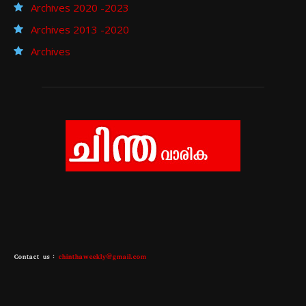
Archives 2020 -2023
Archives 2013 -2020
Archives
Contact us :
chinthaweekly@gmail.com