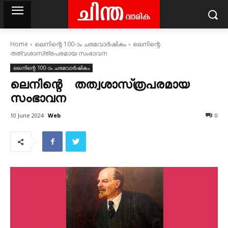
Home
ലെനിന്റെ 100‐ാം ചരമവാർഷികം
ലെനിന്റെ
തത്വശാസ്‌ത്രപരമായ സംഭാവന
ലെനിന്റെ 100‐ാം ചരമവാർഷികം
ലെനിന്റെ തത്വശാസ്‌ത്രപരമായ
സംഭാവന
Web
10 June 2024
0