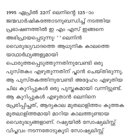
1995 ഏപ്രിൽ 22ന് ലെനിന്റെ 125–ാം
ജന്മവാർഷികത്തോടനുബന്ധിച്ച് നടത്തിയ
പ്രഭാഷണത്തിൽ ഇ എം എസ് ഇങ്ങനെ
അഭിപ്രായപ്പെടുന്നു: ‘‘ലെനിൻ
വെെരുദ്ധ്യവാദത്തെ ആധുനിക കാലത്തെ
യാഥാർഥ്യങ്ങളുമായി
പൊരുത്തപ്പെടുത്തുന്നതിനുവേണ്ടി ഒരു
പുസ്‌തകം എഴുതുന്നതിന്‌ പ്ലാൻ ചെയ്‌തിരുന്നു.
ആ പുസ്‌തകത്തിനുവേണ്ടി അദ്ദേഹം എഴുതിയ
ചില കുറിപ്പുകൾ ഒരു പുസ്തകമായി വന്നിട്ടുണ്ട്.
ആ കുറിപ്പുകൾ എഴുതാൻ ലെനിനെ
പ്രേരിപ്പിച്ചത്, ആദ്യകാല മുതലാളിത്തം കുത്തക
മുതലാളിത്തമായി മാറിയ കാലത്തുണ്ടായ
വെെരുദ്ധ്യങ്ങളാണ്. റഷ്യയിൽ സോഷ്യലിസ്റ്റ്
വിപ്ലവം നടന്നതോടുകൂടി സോഷ്യലിസ്റ്റ്