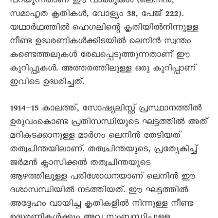
പറയുന്നതാണ് ഈ വാക്കുകൾ (ലെനിൻ,
സമാഹൃത കൃതികൾ, വോള്യം 38, പേജ് 222).
യഥാർഥത്തിൽ ഹെഗലിന്റെ കൃതിയിൽനിന്നുള്ള
നീണ്ട ഉദ്ധരണികൾക്കിടയിൽ ലെനിൻ സ്വന്തം
കണ്ടെത്തലുകൾ രേഖപ്പെടുത്തുന്നതാണ് ഈ
കുറിപ്പുകൾ. അത്തരത്തിലുള്ള ഒരു കുറിപ്പാണ്
ഇവിടെ ഉദ്ധരിച്ചത്.
1914–15 കാലത്ത്, സോഷ്യലിസ്റ്റ് പ്രസ്ഥാനത്തിൽ
ഉരുവംകൊണ്ട പ്രതിസന്ധിയുടെ ഘട്ടത്തിൽ അത്
മറികടക്കാനുള്ള മാർഗം ലെനിൻ തേടിയത്
തത്വചിന്തയിലാണ്. തത്വചിന്തയുടെ, പ്രത്യേകിച്ച്
ജർമൻ ക്ലാസിക്കൽ തത്വചിന്തയുടെ
ആഴത്തിലുള്ള പരിശോധനയാണ് ലെനിൻ ഈ
ദശാസന്ധിയിൽ നടത്തിയത്. ഈ ഘട്ടത്തിൽ
അദ്ദേഹം വായിച്ച കൃതികളിൽ നിന്നുള്ള നീണ്ട