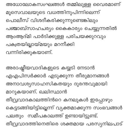
അധോലോകസംഘങ്ങള്‍ തമ്മിലുള്ള വൈരമാണ്
മൂസെവാലയുടെ വധത്തിനുപിന്നിലെന്ന്
പൊലീസ് വിശദീകരിക്കുന്നുണ്ടെങ്കിലും
പഞ്ചാബ്സാഹചര്യം കൈകാര്യം ചെയ്യുന്നതില്‍
ആംആദ്മി പാര്‍ടിക്കുള്ള പരിചയക്കുറവും
പക്വതയില്ലായ്മയും മറനീക്കി
വന്നിരിക്കുകയാണ്.
അരാഷ്ട്രീയവാദികളുടെ കയ്യടി നേടാന്‍
എഎപിസര്‍ക്കാര്‍ എടുക്കുന്ന തീരുമാനങ്ങള്‍
അനാവശ്യസാഹസികതയും ദുരന്തവുമായി
മാറുകയാണ്. ഖലിസ്ഥാന്‍
തീവ്രവാദകാലത്തിന്‍റെ കനലുകള്‍ ഇപ്പോഴും
കെട്ടടങ്ങിയിട്ടില്ലെന്ന് വ്യക്തമാക്കുന്ന സംഭവങ്ങള്‍
പലതും സമീപകാലത്ത് ഉണ്ടായിട്ടുണ്ട്.
തീവ്രവാദത്തിനെതിരെ ശക്തമായ പരസ്യനിലപാട്