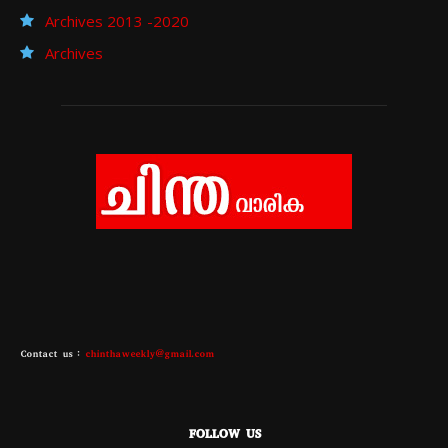
Archives 2013 -2020
Archives
Contact us :
chinthaweekly@gmail.com
FOLLOW US