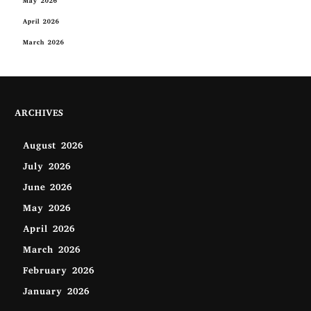
May 2026
April 2026
March 2026
ARCHIVES
August 2026
July 2026
June 2026
May 2026
April 2026
March 2026
February 2026
January 2026