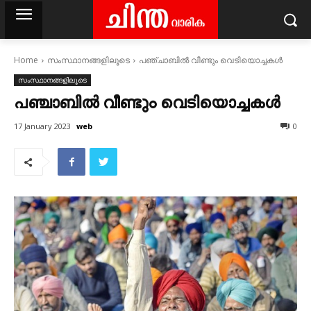
Home
സംസ്ഥാനങ്ങളിലൂടെ
പഞ്ചാബില്‍ വീണ്ടും വെടിയൊച്ചകള്‍
സംസ്ഥാനങ്ങളിലൂടെ
പഞ്ചാബില്‍ വീണ്ടും വെടിയൊച്ചകള്‍
web
17 January 2023
0