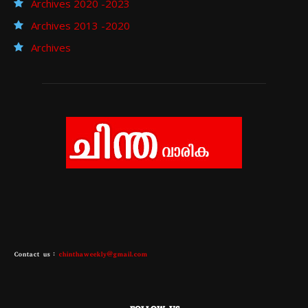
Archives 2020 -2023
Archives 2013 -2020
Archives
Contact us :
chinthaweekly@gmail.com