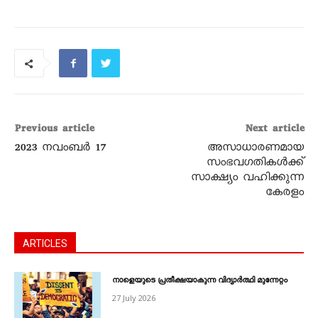
Previous article
Next article
2023 നവംബർ 17
അസാധാരണമായ
സംഭവഗതികള്‍ക്ക്
സാക്ഷ്യം വഹിക്കുന്ന
കേരളം
ARTICLES
നാളെയുടെ പ്രതീക്ഷയാകുന്ന വിദ്യാർത്ഥി മുന്നേറ്റം
27 July 2026