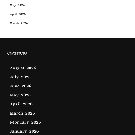
May 2026
April 2026
March 2026
ARCHIVES
August 2026
July 2026
June 2026
May 2026
April 2026
March 2026
February 2026
January 2026