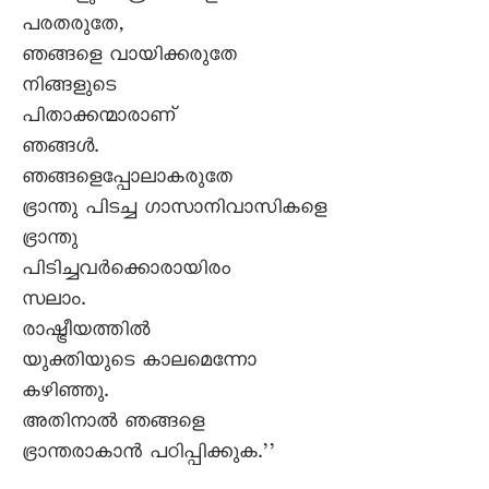
പരതരുതേ,
ഞങ്ങളെ വായിക്കരുതേ
നിങ്ങളുടെ
പിതാക്കന്മാരാണ്
ഞങ്ങൾ.
ഞങ്ങളെപ്പോലാകരുതേ
ഭ്രാന്തു പിടച്ച ഗാസാനിവാസികളെ
ഭ്രാന്തു
പിടിച്ചവർക്കൊരായിരം
സലാം.
രാഷ്ട്രീയത്തിൽ
യുക്തിയുടെ കാലമെന്നോ
കഴിഞ്ഞു.
അതിനാൽ ഞങ്ങളെ
ഭ്രാന്തരാകാൻ പഠിപ്പിക്കുക.’’