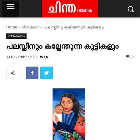
Home
വിശകലനം
പലസ്തീനും കല്ലേന്തുന്ന കുട്ടികളും
വിശകലനം
പലസ്തീനും കല്ലേന്തുന്ന കുട്ടികളും
Web
13 November 2023
0