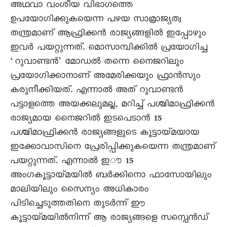
അഥവാ വംശീയ വിഭാഗത്തെ
ഉപയോഗിക്കുകയെന്ന പഴയ സാമ്രാജ്യത്വ
തന്ത്രമാണ് ആഫ്രിക്കൻ രാജ്യങ്ങളിൽ ഇപ്പോഴും
ഇവർ പയറ്റുന്നത്. മൊസാമ്പിക്കിൽ പ്രയോഗിച്ച
‘റുവാണ്ടൻ’ മോഡൽ തന്നെ നെെജറിലും
പ്രയോഗിക്കാനാണ് അമേരിക്കയും ഫ്രാൻസും
കരുനീക്കിയത്. എന്നാൽ അത് റുവാണ്ടൻ
പട്ടാളത്തെ അയക്കലുമല്ല, മറിച്ച് പശ്ചിമാഫ്രിക്കൻ
രാജ്യമായ നെെജറിൽ ഇടപെടാൻ 15
പശ്ചിമാഫ്രിക്കൻ രാജ്യങ്ങളുടെ കൂട്ടായ്മയായ
ഇക്കോവാസിനെ പ്രേരിപ്പിക്കുകയെന്ന തന്ത്രമാണ്
പയറ്റുന്നത്. എന്നാൽ ഇൗ 15
അംഗകൂട്ടായ്മയിൽ ബർക്കിനൊ ഫാസോയിലും
മാലിയിലും സെെന്യം അധികാരം
പിടിച്ചെടുത്തതിനെ തുടർന്ന് ഈ
കൂട്ടായ്മയിൽനിന്ന് ആ രാജ്യങ്ങളെ സസ്പെൻഡ്