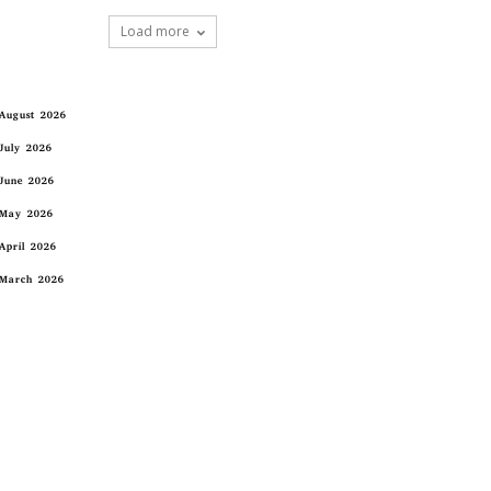
Load more
August 2026
July 2026
June 2026
May 2026
April 2026
March 2026