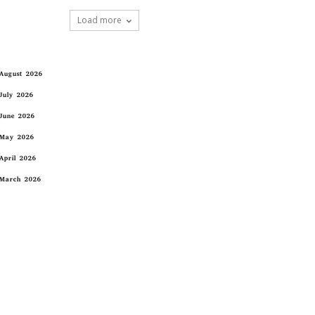
Load more
August 2026
July 2026
June 2026
May 2026
April 2026
March 2026