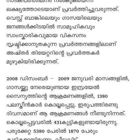
നാടകപരിശീലനം നൽകുകയെന്ന
ലക്ഷ്യത്തോടെയാണ് പ്രവർത്തിച്ചുവരുന്നത്.
വെസ്റ്റ് ബാങ്കിലെയും ഗാസയിലെയും
ജനങ്ങൾക്കിടയിൽ സാമൂഹികവും
സാംസ്കാരികവുമായ വികസനം
സൃഷ്ടിക്കാനുതകുന്ന പ്രവർത്തനങ്ങളിലാണ്
അഷ്തർ തിയേറ്ററിന്റെ പ്രവർത്തകർ
മുഴുകിയിരിക്കുന്നത്.
2008 ഡിസംബർ – 2009 ജനുവരി മാസങ്ങളിൽ,
ഗാസയ്ക്കു നേരെയുണ്ടായ ഇസ്രയേൽ
സൈന്യത്തിന്റെ ആക്രമണങ്ങളിൽ, 1380
പലസ്തീൻകാർ കൊല്ലപ്പെട്ടു. ഇരുപത്തിരണ്ടു
ദിവസമാണ് ആ ആക്രമണങ്ങൾ നീണ്ടുനിന്നത്.
കൊല്ലപ്പെട്ടവരിൽ 431കുട്ടികളുണ്ടായിരുന്നു.
പരുക്കേറ്റ 5380 പേരിൽ 1870 പേരും