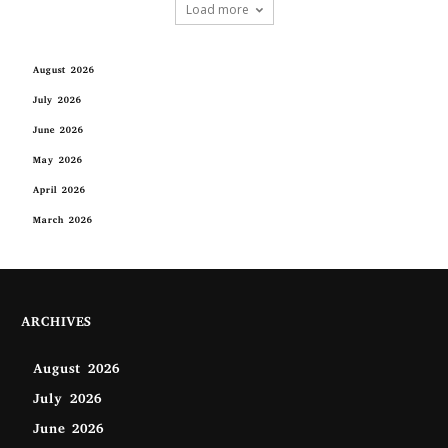
Load more
August 2026
July 2026
June 2026
May 2026
April 2026
March 2026
ARCHIVES
August 2026
July 2026
June 2026