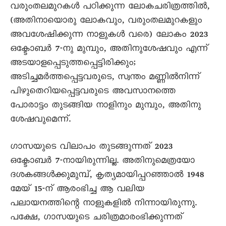
വരുംതലമുറകൾ പഠിക്കുന്ന ലോകചരിത്രത്തിൽ,
(അതിനായൊരു ലോകവും, വരുംതലമുറകളും
അവശേഷിക്കുന്ന നാളുകൾ വരെ) ലോകം 2023
ഒക്ടോബർ 7-നു മുമ്പും, അതിനുശേഷവും എന്ന്
അടയാളപ്പെടുത്തപ്പെട്ടിരിക്കും;
അടിച്ചമർത്തപ്പെട്ടവരുടെ, സ്വന്തം മണ്ണിൽനിന്ന്
പിഴുതെറിയപ്പെട്ടവരുടെ അവസാനത്തെ
പോരാട്ടം തുടങ്ങിയ നാളിനും മുമ്പും, അതിനു
ശേഷവുമെന്ന്.
ഗാസയുടെ വിലാപം തുടങ്ങുന്നത് 2023
ഒക്ടോബർ 7-നായിരുന്നില്ല. അതിനുമെത്രയോ
ദശകങ്ങൾക്കുമുമ്പ്, കൃത്യമായിപ്പറഞ്ഞാൽ 1948
മേയ് 15-ന് ആരംഭിച്ച ആ വലിയ
പലായനത്തിന്റെ നാളുകളിൽ നിന്നായിരുന്നു.
പക്ഷേ, ഗാസയുടെ ചരിത്രമാരംഭിക്കുന്നത്