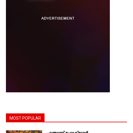
MOST POPULAR