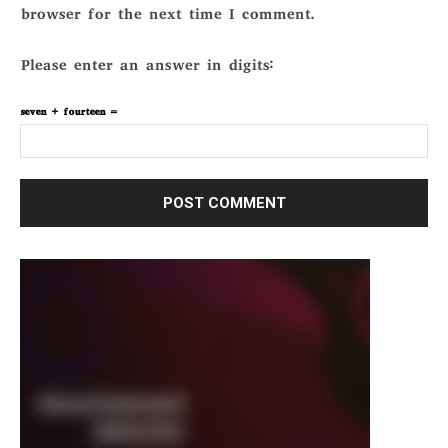
browser for the next time I comment.
Please enter an answer in digits:
seven + fourteen =