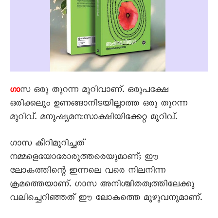
സ ഒരു തുറന്ന മുറിവാണ്. ഒരുപക്ഷേ
ഗാ
ഒരിക്കലും ഉണങ്ങാനിടയില്ലാത്ത ഒരു തുറന്ന
മുറിവ്. മനുഷ്യമനഃസാക്ഷിയിക്കേറ്റ മുറിവ്.
ഗാസ കീറിമുറിച്ചത്
നമ്മളെയോരോരുത്തരെയുമാണ്; ഈ
ലോകത്തിന്റെ ഇന്നലെ വരെ നിലനിന്ന
ക്രമത്തെയാണ്. ഗാസ അനിശ്ചിതത്വത്തിലേക്കു
വലിച്ചെറിഞ്ഞത് ഈ ലോകത്തെ മുഴുവനുമാണ്.