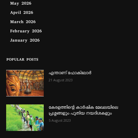
May 2026
April 2026
March 2026
February 2026
January 2026
POPULAR POSTS
എന്താണ്‌ ഫോക്‌ലോർ
21 August 2023
കേരളത്തിന്റെ കാർഷിക മേഖലയിലെ
പ്രശ്നങ്ങളും പുതിയ നയദിശകളും
5 August 2023