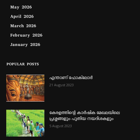
May 2026
April 2026
March 2026
February 2026
January 2026
POPULAR POSTS
എന്താണ്‌ ഫോക്‌ലോർ
21 August 2023
കേരളത്തിന്റെ കാർഷിക മേഖലയിലെ
പ്രശ്നങ്ങളും പുതിയ നയദിശകളും
5 August 2023