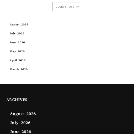
Load more
August 2026
July 2026
June 2026
May 2026
April 2026
March 2026
ARCHIVES
August 2026
July 2026
June 2026