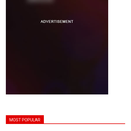
MOST POPULAR