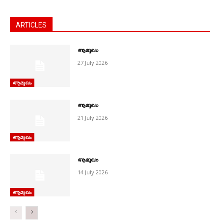
ARTICLES
ആമുഖം
27 July 2026
ആമുഖം
ആമുഖം
21 July 2026
ആമുഖം
ആമുഖം
14 July 2026
ആമുഖം