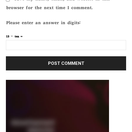
browser for the next time I comment.
Please enter an answer in digits:
13 − ten =