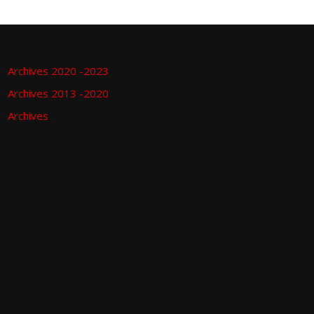
Archives 2020 -2023
Archives 2013 -2020
Archives