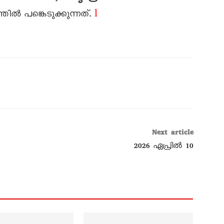
l
ൽ പങ്കെടുക്കുന്നത്.
Next article
2026 ഏപ്രിൽ 10