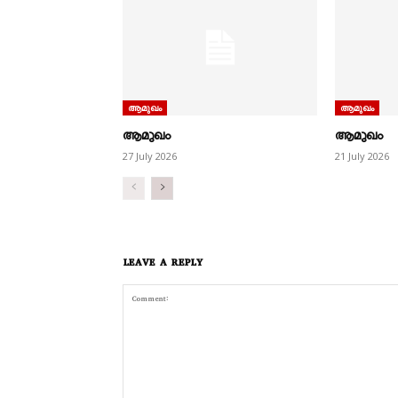
ആമുഖം
ആമുഖം
ആമുഖം
ആമുഖം
27 July 2026
21 July 2026
LEAVE A REPLY