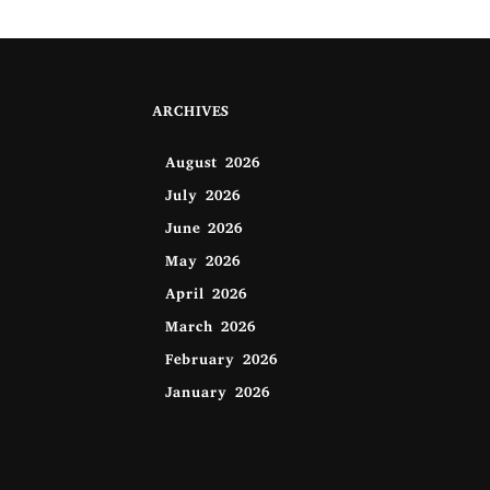
ARCHIVES
August 2026
July 2026
June 2026
May 2026
April 2026
March 2026
February 2026
January 2026