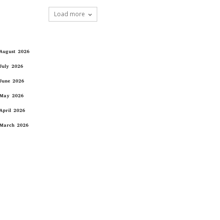
Load more
August 2026
July 2026
June 2026
May 2026
April 2026
March 2026