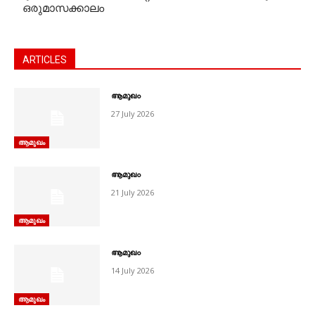
ഒരുമാസക്കാലം
ARTICLES
ആമുഖം
27 July 2026
ആമുഖം
ആമുഖം
21 July 2026
ആമുഖം
ആമുഖം
14 July 2026
ആമുഖം