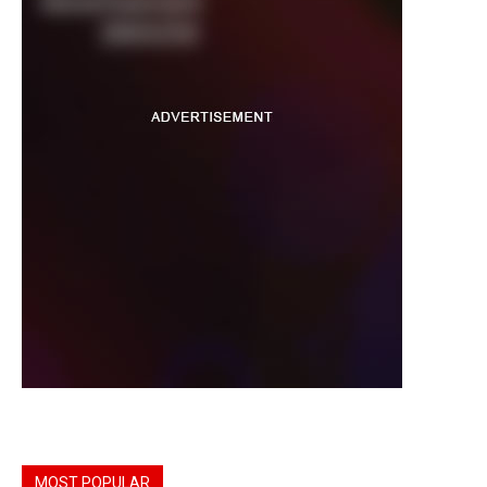
MOST POPULAR