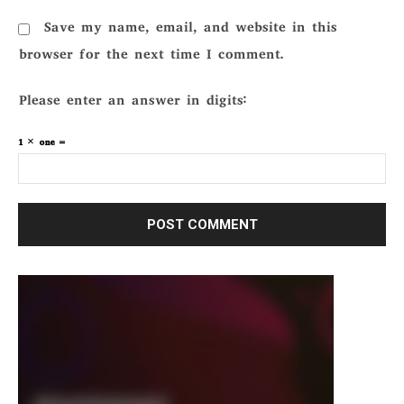
Save my name, email, and website in this
browser for the next time I comment.
Please enter an answer in digits:
1 × one =