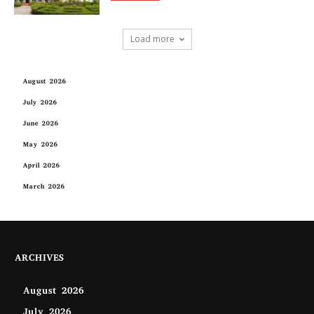
Load more
August 2026
July 2026
June 2026
May 2026
April 2026
March 2026
ARCHIVES
August 2026
July 2026