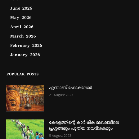
June 2026
May 2026
April 2026
March 2026
February 2026
January 2026
POPULAR POSTS
എന്താണ്‌ ഫോക്‌ലോർ
21 August 2023
കേരളത്തിന്റെ കാർഷിക മേഖലയിലെ
പ്രശ്നങ്ങളും പുതിയ നയദിശകളും
5 August 2023