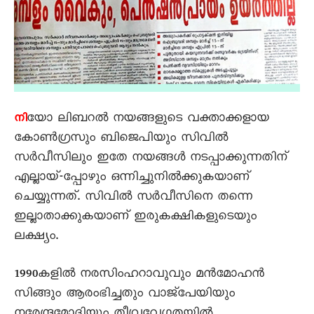
യോ ലിബറല്‍ നയങ്ങളുടെ വക്താക്കളായ
നി
കോണ്‍ഗ്രസും ബിജെപിയും സിവില്‍
സര്‍വീസിലും ഇതേ നയങ്ങള്‍ നടപ്പാക്കുന്നതിന്
എല്ലായ്-പ്പോഴും ഒന്നിച്ചുനില്‍ക്കുകയാണ്
ചെയ്യുന്നത്. സിവില്‍ സര്‍വീസിനെ തന്നെ
ഇല്ലാതാക്കുകയാണ് ഇരുകക്ഷികളുടെയും
ലക്ഷ്യം.
1990കളില്‍ നരസിംഹറാവുവും മന്‍മോഹന്‍
സിങ്ങും ആരംഭിച്ചതും വാജ്പേയിയും