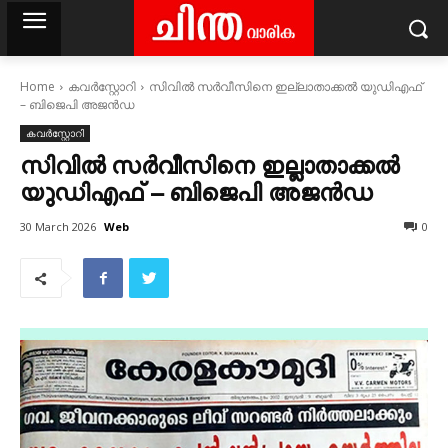
Home
കവര്‍സ്റ്റോറി
സിവില്‍ സര്‍വീസിനെ ഇല്ലാതാക്കല്‍ യുഡിഎഫ്
– ബിജെപി അജൻഡ
കവര്‍സ്റ്റോറി
സിവില്‍ സര്‍വീസിനെ ഇല്ലാതാക്കല്‍
യുഡിഎഫ് – ബിജെപി അജൻഡ
Web
30 March 2026
0