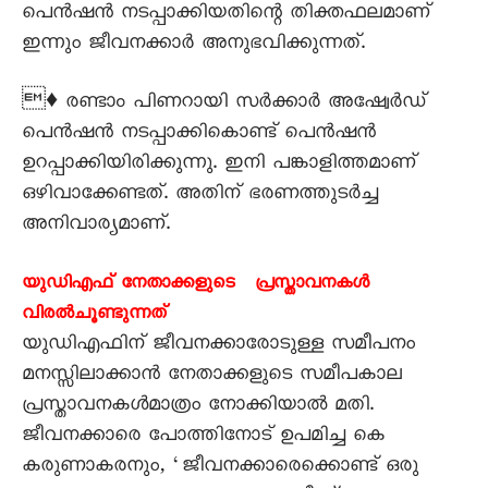
പെന്‍ഷന്‍ നടപ്പാക്കിയതിന്റെ തിക്തഫലമാണ്
ഇന്നും ജീവനക്കാര്‍ അനുഭവിക്കുന്നത്.
♦ രണ്ടാം പിണറായി സര്‍ക്കാര്‍ അഷ്വേര്‍ഡ്
പെന്‍ഷന്‍ നടപ്പാക്കികൊണ്ട് പെന്‍ഷന്‍
ഉറപ്പാക്കിയിരിക്കുന്നു. ഇനി പങ്കാളിത്തമാണ്
ഒഴിവാക്കേണ്ടത്. അതിന് ഭരണത്തുടര്‍ച്ച
അനിവാര്യമാണ്.
യുഡിഎഫ് നേതാക്കളുടെ പ്രസ്താവനകള്‍
വിരല്‍ചൂണ്ടുന്നത്
യുഡിഎഫിന് ജീവനക്കാരോടുള്ള സമീപനം
മനസ്സിലാക്കാന്‍ നേതാക്കളുടെ സമീപകാല
പ്രസ്താവനകള്‍മാത്രം നോക്കിയാല്‍ മതി.
ജീവനക്കാരെ പോത്തിനോട് ഉപമിച്ച കെ
കരുണാകരനും, ‘ജീവനക്കാരെക്കൊണ്ട് ഒരു