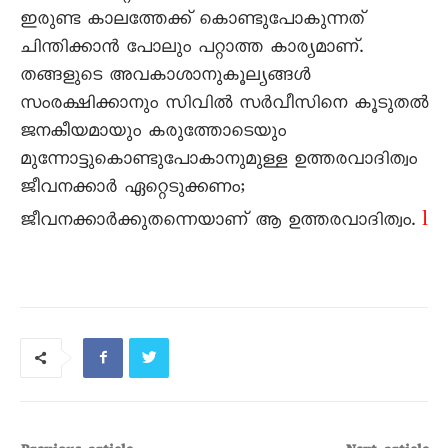
ഇരുണ്ട കാലത്തേക്ക് കൊണ്ടുപോകുന്നത്
ചിന്തിക്കാന്‍ പോലും പറ്റാത്ത കാര്യമാണ്.
തങ്ങളുടെ അവകാശാനുകൂല്യങ്ങള്‍
സംരക്ഷിക്കാനും സിവില്‍ സര്‍വീസിനെ കൂടുതല്‍
ജനകീയമായും കരുത്തോടെയും
മുന്നോട്ടുകൊണ്ടുപോകാനുമുള്ള ഉത്തരവാദിത്വം
ജീവനക്കാർ ഏറ്റെടുക്കണം;
l
ജീവനക്കാർക്കുതന്നെയാണ് ആ ഉത്തരവാദിത്വം.