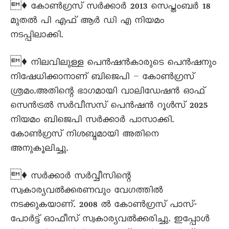
♦ കോണ്‍ഗ്രസ് സര്‍ക്കാര്‍ 2013 സെപ്തംബർ 18
മുതല്‍ പി എഫ് ആര്‍ ഡി എ നിയമം
നടപ്പിലാക്കി.
♦ നിലവിലുള്ള പെന്‍ഷന്‍കാരുടെ പെന്‍ഷനും
നിഷേധിക്കാനാണ് ബിജെപി – കോണ്‍ഗ്രസ്
ശ്രമം.അതിന്റെ ഭാഗമായി വാലിഡേഷന്‍ ഓഫ്
സെന്‍ട്രല്‍ സര്‍വീസസ് പെന്‍ഷന്‍ റൂള്‍സ് 2025
നിയമം ബിജെപി സര്‍ക്കാര്‍ പാസാക്കി.
കോണ്‍ഗ്രസ് നിശബ്ദമായി അതിനെ
അനുകൂലിച്ചു.
♦ സര്‍ക്കാര്‍ സര്‍വ്വീസിന്റെ
സ്വകാര്യവല്‍ക്കരണവും വേഗത്തില്‍
നടക്കുകയാണ്. 2008 ല്‍ കോണ്‍ഗ്രസ് പാസ്-
പോര്‍ട്ട് ഓഫീസ് സ്വകാര്യവല്‍ക്കരിച്ചു. ഇപ്പോള്‍