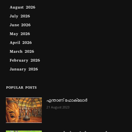
August 2026
July 2026
June 2026
May 2026
April 2026
March 2026
February 2026
January 2026
POPULAR POSTS
എന്താണ്‌ ഫോക്‌ലോർ
21 August 2023