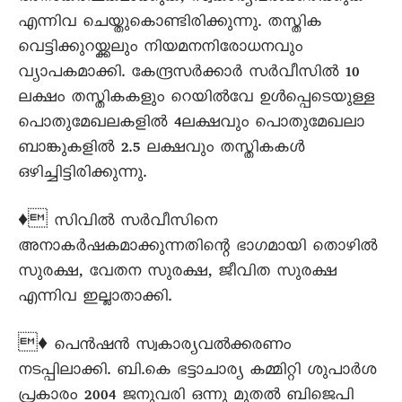
എന്നിവ ചെയ്തുകൊണ്ടിരിക്കുന്നു. തസ്തിക
വെട്ടിക്കുറയ്ക്കലും നിയമനനിരോധനവും
വ്യാപകമാക്കി. കേന്ദ്രസര്‍ക്കാര്‍ സര്‍വീസില്‍ 10
ലക്ഷം തസ്തികകളും റെയില്‍വേ ഉള്‍പ്പെടെയുള്ള
പൊതുമേഖലകളില്‍ 4ലക്ഷവും പൊതുമേഖലാ
ബാങ്കുകളില്‍ 2.5 ലക്ഷവും തസ്തികകള്‍
ഒഴിച്ചിട്ടിരിക്കുന്നു.
♦ സിവിൽ സർവീസിനെ
അനാകര്‍ഷകമാക്കുന്നതിന്റെ ഭാഗമായി തൊഴില്‍
സുരക്ഷ, വേതന സുരക്ഷ, ജീവിത സുരക്ഷ
എന്നിവ ഇല്ലാതാക്കി.
♦ പെന്‍ഷന്‍ സ്വകാര്യവല്‍ക്കരണം
നടപ്പിലാക്കി. ബി.കെ ഭട്ടാചാര്യ കമ്മിറ്റി ശുപാര്‍ശ
പ്രകാരം 2004 ജനുവരി ഒന്നു മുതല്‍ ബിജെപി