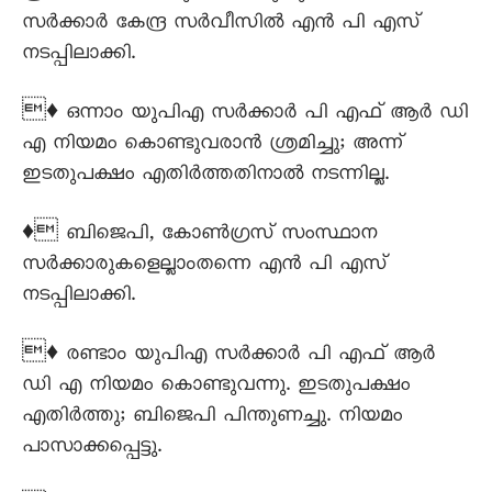
സര്‍ക്കാര്‍ കേന്ദ്ര സര്‍വീസില്‍ എന്‍ പി എസ്
നടപ്പിലാക്കി.
♦ ഒന്നാം യുപിഎ സര്‍ക്കാര്‍ പി എഫ് ആര്‍ ഡി
എ നിയമം കൊണ്ടുവരാന്‍ ശ്രമിച്ചു; അന്ന്
ഇടതുപക്ഷം എതിര്‍ത്തതിനാല്‍ നടന്നില്ല.
♦ ബിജെപി, കോണ്‍ഗ്രസ് സംസ്ഥാന
സര്‍ക്കാരുകളെല്ലാംതന്നെ എന്‍ പി എസ്
നടപ്പിലാക്കി.
♦ രണ്ടാം യുപിഎ സര്‍ക്കാര്‍ പി എഫ് ആര്‍
ഡി എ നിയമം കൊണ്ടുവന്നു. ഇടതുപക്ഷം
എതിര്‍ത്തു; ബിജെപി പിന്തുണച്ചു. നിയമം
പാസാക്കപ്പെട്ടു.