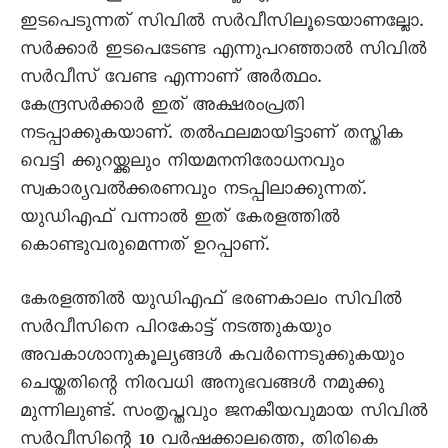
ഇടപെടുന്നത് സിവില്‍ സര്‍വീസിലൂടെയാണല്ലോ.
സര്‍ക്കാര്‍ ഇടപെടേണ്ട എന്നുപറഞ്ഞാല്‍ സിവില്‍
സര്‍വീസ് വേണ്ട എന്നാണ് അര്‍ത്ഥം.
കേന്ദ്രസര്‍ക്കാര്‍ ഇത് അക്ഷരംപ്രതി
നടപ്പാക്കുകയാണ്. തല്‍ഫലമായിട്ടാണ് തസ്തിക
വെട്ടി ക്കുറയ്ക്കലും നിയമനനിരോധനവും
സ്വകാര്യവല്‍ക്കരണവും നടപ്പിലാക്കുന്നത്.
യുഡിഎഫ് വന്നാല്‍ ഇത് കേരളത്തില്‍
കൊണ്ടുവരുമെന്നത് ഉറപ്പാണ്.
കേരളത്തില്‍ യുഡിഎഫ് ഭരണകാലം സിവില്‍
സര്‍വീസിനെ പിറകോട്ട് നടത്തുകയും
അവകാശാനുകൂല്യങ്ങള്‍ കവര്‍ന്നെടുക്കുകയും
ചെയ്തതിന്റെ നിരവധി അനുഭവങ്ങള്‍ നമുക്കു
മുന്നിലുണ്ട്. സംതൃപ്തവും ജനകീയവുമായ സിവില്‍
സര്‍വീസിന്റെ 10 വര്‍ഷക്കാലത്തെ, തിരികെ