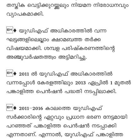
തസ്തിക വെട്ടിക്കുറയ്ക്കലും നിയമന നിരോധനവും
വ്യാപകമാക്കി.
♦ യുഡിഎഫ് അധികാരത്തില്‍ വന്ന
ഘട്ടങ്ങളിലെല്ലാം ക്ഷാമബത്ത തര്‍ക്ക
വിഷയമാക്കി. ശമ്പള പരിഷ്കരണത്തിന്റെ
അഞ്ചുവര്‍ഷതത്ത്വം അട്ടിമറിച്ചു.
♦ 2011 ല്‍ യുഡിഎഫ് അധികാരത്തില്‍
വന്നപ്പോള്‍ കേരളത്തിലും 2013 ഏപ്രിൽ 1 മുതല്‍
പങ്കാളിത്ത പെന്‍ഷന്‍ പദ്ധതി നടപ്പിലാക്കി.
♦ 2011–2016 കാലത്തെ യുഡിഎഫ്
സര്‍ക്കാരിന്റെ ഏറ്റവും പ്രധാന ഭരണ നേട്ടമായി
പറഞ്ഞത് പങ്കാളിത്ത പെന്‍ഷന്‍ നടപ്പാക്കി
എന്നതാണ്. എന്നാൽ, യുഡിഎഫ് പങ്കാളിത്ത