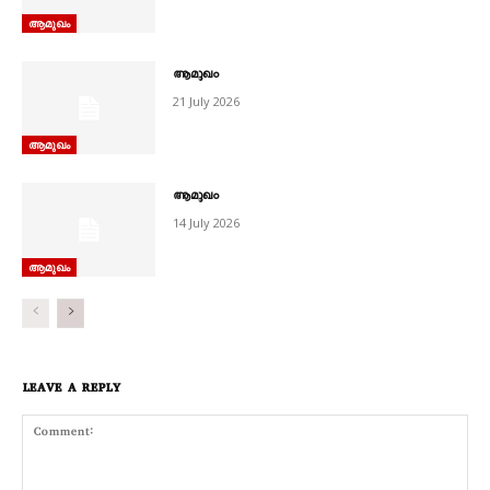
ആമുഖം
ആമുഖം
21 July 2026
ആമുഖം
ആമുഖം
14 July 2026
ആമുഖം
LEAVE A REPLY