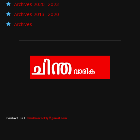
Archives 2020 -2023
Archives 2013 -2020
Archives
Contact us :
chinthaweekly@gmail.com