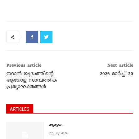
Previous article
Next article
ഇറാൻ യുദ്ധത്തിന്റെ
2026 മാർച്ച്‌ 20
ആഗോള സാമ്പത്തിക
പ്രത്യാഘാതങ്ങൾ
ARTICLES
ആമുഖം
27 July 2026