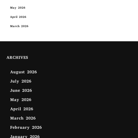
May 2026
April 2026
March 2026
ARCHIVES
August 2026
July 2026
June 2026
May 2026
April 2026
March 2026
February 2026
January 2026