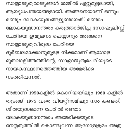
സാമ്രാജ്യത്വരാജ്യങ്ങൾ തമ്മിൽ ഏറ്റുമുട്ടലായി,
ആയുധപന്തയങ്ങളായി. അങ്ങനെയാണ് ഒന്നും
രണ്ടും ലോകയുദ്ധങ്ങളുണ്ടായത്. രണ്ടാം
ലോകയുദ്ധാനന്തരം കരുത്താർജിച്ച സോഷ്യലിസ്റ്റ്
ചേരിയെ ഉന്മൂലനം ചെയ്യാനും അങ്ങനെ
സാമ്രാജ്യത്വവിരുദ്ധ ചേരിയെ
ദുർബലമാക്കാനുമുള്ള നീക്കമാണ് ആഗോള
മുതലാളിത്തത്തിന്റെ, സാമ്രാജ്യത്വചേരിയുടെ
നായകസ്ഥാനത്തെത്തിയ അമേരിക്ക
നടത്തിവന്നത്.
അതാണ് 1950കളിൽ കൊറിയയിലും 1960 കളിൽ
തുടങ്ങി 1975 വരെ വിയറ്റ്നാമിലും നാം കണ്ടത്.
ശീതയുദ്ധമെന്ന പേരിൽ രണ്ടാം
ലോകയുദ്ധാനന്തരം അമേരിക്കയുടെ
നേതൃത്വത്തിൽ കൊണ്ടുവന്ന ആഗോളക്രമം അത്ര