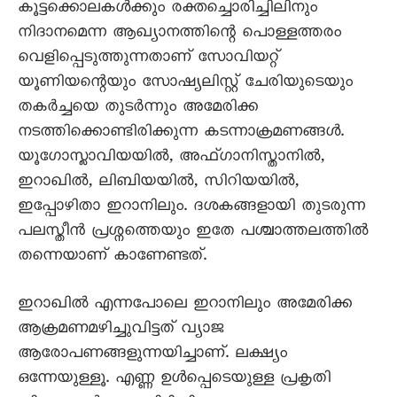
കൂട്ടക്കൊലകൾക്കും രക്തച്ചൊരിച്ചിലിനും
നിദാനമെന്ന ആഖ്യാനത്തിന്റെ പൊള്ളത്തരം
വെളിപ്പെടുത്തുന്നതാണ് സോവിയറ്റ്
യൂണിയന്റെയും സോഷ്യലിസ്റ്റ് ചേരിയുടെയും
തകർച്ചയെ തുടർന്നും അമേരിക്ക
നടത്തിക്കൊണ്ടിരിക്കുന്ന കടന്നാക്രമണങ്ങൾ.
യൂഗോസ്ലാവിയയിൽ, അഫ്ഗാനിസ്താനിൽ,
ഇറാഖിൽ, ലിബിയയിൽ, സിറിയയിൽ,
ഇപ്പോഴിതാ ഇറാനിലും. ദശകങ്ങളായി തുടരുന്ന
പലസ്തീൻ പ്രശ്നത്തെയും ഇതേ പശ്ചാത്തലത്തിൽ
തന്നെയാണ് കാണേണ്ടത്.
ഇറാഖിൽ എന്നപോലെ ഇറാനിലും അമേരിക്ക
ആക്രമണമഴിച്ചുവിട്ടത് വ്യാജ
ആരോപണങ്ങളുന്നയിച്ചാണ്. ലക്ഷ്യം
ഒന്നേയുള്ളൂ. എണ്ണ ഉൾപ്പെടെയുള്ള പ്രകൃതി