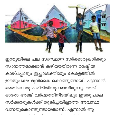
ഇന്ത്യയിലെ പല സംസ്ഥാന സർക്കാരുകൾക്കും
സ്വായത്തമാക്കാൻ കഴിയാതിരുന്ന രാഷ്ട്രീയ
കാഴ്ചപ്പാടും ഇച്ഛാശക്തിയും കേരളത്തിൽ
ഇടതുപക്ഷ മുൻകൈ കൊണ്ടുണ്ടായി. എന്നാൽ
അതിനൊരു പരിമിതിയുണ്ടായിരുന്നു. അത്
ഓരോ അഞ്ച് വർഷത്തിനിടയിലും ഇടതുപക്ഷ
സർക്കാരുകൾക്ക് തുടർച്ചയില്ലാത്ത അവസ്ഥ
വന്നതുകൊണ്ടുണ്ടായതാണ്. എന്നാൽ ആ