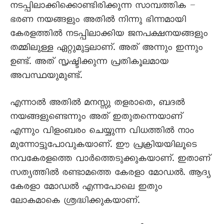
നടപ്പിലാക്കിക്കൊണ്ടിരിക്കുന്ന സാമ്പത്തിക –
ഭരണ നയങ്ങളും അതിൽ നിന്നു ഭിന്നമായി
കേരളത്തിൽ നടപ്പിലാക്കിയ ജനപക്ഷനയങ്ങളും
തമ്മിലുള്ള ഏറ്റുമുട്ടലാണ്. അത് അന്നും ഇന്നും
ഉണ്ട്. അത് സൃഷ്ടിക്കുന്ന പ്രതികൂലമായ
അവസ്ഥയുമുണ്ട്.
എന്നാൽ അതിൽ മനസ്സു തളരാതെ, ബദൽ
നയങ്ങളുണ്ടെന്നും അത് ഇതുതന്നെയാണ്
എന്നും വിളംബരം ചെയ്യുന്ന വിധത്തിൽ നാം
മുന്നോട്ടുപോവുകയാണ്. ഈ പ്രക്രിയയിലൂടെ
നവകേരളത്തെ വാർത്തെടുക്കുകയാണ്. ഇതാണ്
സത്യത്തിൽ രണ്ടാമത്തെ കേരളാ മോഡൽ. ആദ്യ
കേരളാ മോഡൽ എന്നപോലെ ഇതും
ലോകമാകെ ശ്രദ്ധിക്കുകയാണ്.