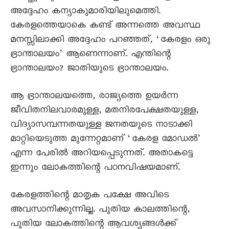
അദ്ദേഹം കന്യാകുമാരിയിലുമെത്തി.
കേരളത്തെയാകെ കണ്ട് അന്നത്തെ അവസ്ഥ
മനസ്സിലാക്കി അദ്ദേഹം പറഞ്ഞത്, ‘കേരളം ഒരു
ഭ്രാന്താലയം’ ആണെന്നാണ്. എന്തിന്റെ
ഭ്രാന്താലയം? ജാതിയുടെ ഭ്രാന്താലയം.
ആ ഭ്രാന്താലയത്തെ, രാജ്യത്തെ ഉയർന്ന
ജീവിതനിലവാരമുള്ള, മതനിരപേക്ഷതയുള്ള,
വിദ്യാസമ്പന്നതയുള്ള ജനതയുടെ നാടാക്കി
മാറ്റിയെടുത്ത മുന്നേറ്റമാണ് ‘കേരള മോഡൽ’
എന്ന പേരിൽ അറിയപ്പെടുന്നത്. അതാകട്ടെ
ഇന്നും ലോകത്തിന്റെ പഠനവിഷയമാണ്.
കേരളത്തിന്റെ മാതൃക പക്ഷേ അവിടെ
അവസാനിക്കുന്നില്ല. പുതിയ കാലത്തിന്റെ,
പുതിയ ലോകത്തിന്റെ ആവശ്യങ്ങൾക്ക്