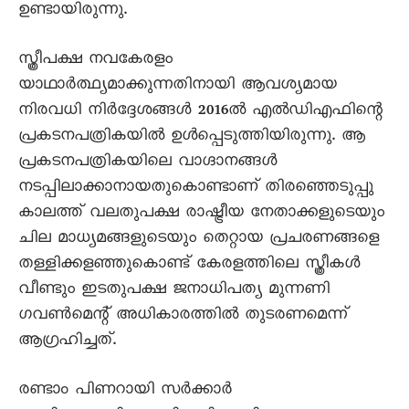
ഉണ്ടായിരുന്നു.
സ്ത്രീപക്ഷ നവകേരളം
യാഥാർത്ഥ്യമാക്കുന്നതിനായി ആവശ്യമായ
നിരവധി നിർദ്ദേശങ്ങൾ 2016ൽ എൽഡിഎഫിന്റെ
പ്രകടനപത്രികയിൽ ഉൾപ്പെടുത്തിയിരുന്നു. ആ
പ്രകടനപത്രികയിലെ വാഗ്ദാനങ്ങൾ
നടപ്പിലാക്കാനായതുകൊണ്ടാണ് തിരഞ്ഞെടുപ്പു
കാലത്ത് വലതുപക്ഷ രാഷ്ട്രീയ നേതാക്കളുടെയും
ചില മാധ്യമങ്ങളുടെയും തെറ്റായ പ്രചരണങ്ങളെ
തള്ളിക്കളഞ്ഞുകൊണ്ട് കേരളത്തിലെ സ്ത്രീകൾ
വീണ്ടും ഇടതുപക്ഷ ജനാധിപത്യ മുന്നണി
ഗവൺമെന്റ് അധികാരത്തിൽ തുടരണമെന്ന്
ആഗ്രഹിച്ചത്.
രണ്ടാം പിണറായി സർക്കാർ