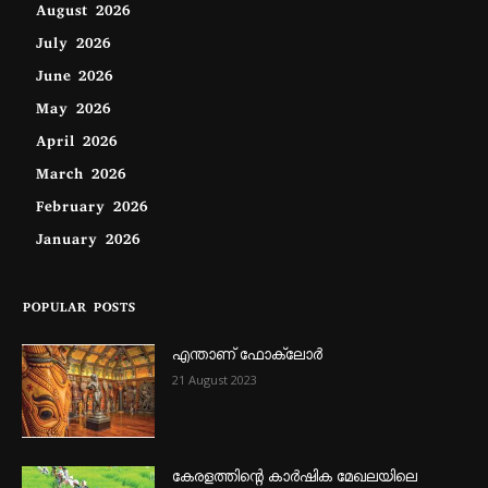
August 2026
July 2026
June 2026
May 2026
April 2026
March 2026
February 2026
January 2026
POPULAR POSTS
എന്താണ്‌ ഫോക്‌ലോർ
21 August 2023
കേരളത്തിന്റെ കാർഷിക മേഖലയിലെ