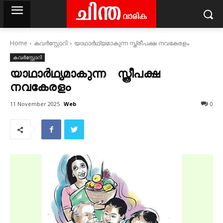
Home
കവര്‍സ്റ്റോറി
യാഥാർഥ്യമാകുന്ന സ്ത്രീപക്ഷ നവകേരളം
കവര്‍സ്റ്റോറി
യാഥാർഥ്യമാകുന്ന സ്ത്രീപക്ഷ
നവകേരളം
Web
11 November 2025
0