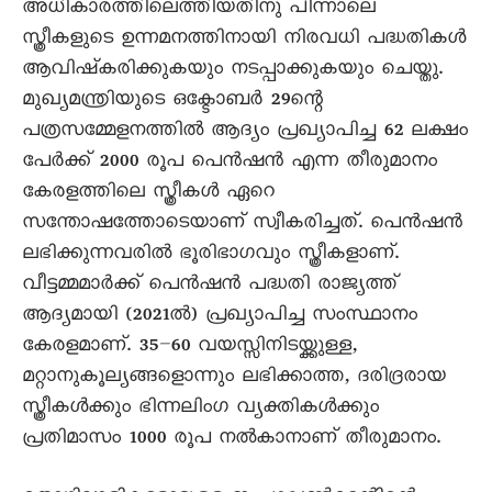
അധികാരത്തിലെത്തിയതിനു പിന്നാലെ
സ്ത്രീകളുടെ ഉന്നമനത്തിനായി നിരവധി പദ്ധതികൾ
ആവിഷ്കരിക്കുകയും നടപ്പാക്കുകയും ചെയ്തു.
മുഖ്യമന്ത്രിയുടെ ഒക്ടോബർ 29ന്റെ
പത്രസമ്മേളനത്തിൽ ആദ്യം പ്രഖ്യാപിച്ച 62 ലക്ഷം
പേർക്ക് 2000 രൂപ പെൻഷൻ എന്ന തീരുമാനം
കേരളത്തിലെ സ്ത്രീകൾ ഏറെ
സന്തോഷത്തോടെയാണ് സ്വീകരിച്ചത്. പെൻഷൻ
ലഭിക്കുന്നവരിൽ ഭൂരിഭാഗവും സ്ത്രീകളാണ്.
വീട്ടമ്മമാർക്ക് പെൻഷൻ പദ്ധതി രാജ്യത്ത‍്
ആദ്യമായി (2021ൽ) പ്രഖ്യാപിച്ച സംസ്ഥാനം
കേരളമാണ്. 35–60 വയസ്സിനിടയ്ക്കുള്ള,
മറ്റാനുകൂല്യങ്ങളൊന്നും ലഭിക്കാത്ത, ദരിദ്രരായ
സ്ത്രീകൾക്കും ഭിന്നലിംഗ വ്യക്തികൾക്കും
പ്രതിമാസം 1000 രൂപ നൽകാനാണ് തീരുമാനം.