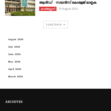
ആൻഡ് സയൻസ് കോളേജ് മാതൃക
19 August 2025
കവര്‍സ്റ്റോറി
Load more
August 2026
July 2026
June 2026
May 2026
April 2026
March 2026
ARCHIVES