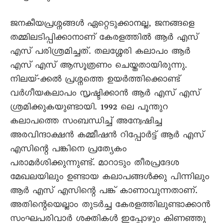
ജനകീയപ്രശ്നങ്ങള്‍ ഏറ്റെടുക്കാനല്ല, ജനങ്ങളെ
തമ്മിലടിപ്പിക്കാനാണ് കേരളത്തില്‍ ആര്‍ എസ്
എസ് പരിശ്രമിച്ചത്. തലശ്ശേരി കലാപം ആര്‍
എസ് എസ് ആസൂത്രണം ചെയ്തതായിരുന്നു.
നിലയ്-ക്കല്‍ പ്രശ്നത്തെ ഉയര്‍ത്തിക്കൊണ്ട്
വര്‍ഗീയകലാപം സൃഷ്ടിക്കാന്‍ ആര്‍ എസ് എസ്
ശ്രമിക്കുകയുണ്ടായി. 1992 ലെ പൂന്തുറ
കലാപത്തെ സംബന്ധിച്ച് അന്വേഷിച്ച
അരവിന്ദാക്ഷന്‍ കമ്മീഷന്‍ റിപ്പോര്‍ട്ട് ആര്‍ എസ്
എസിന്റെ പങ്കിനെ പ്രത്യേകം
പരാമര്‍ശിക്കുന്നുണ്ട്. മാറാടും തീരപ്രദേശ
മേഖലയിലും ഉണ്ടായ കലാപങ്ങള്‍ക്കു പിന്നിലും
ആര്‍ എസ് എസിന്റെ പങ്ക് കാണാവുന്നതാണ്.
അതിന്റെയെല്ലാം തുടര്‍ച്ച കേരളത്തിലുണ്ടാക്കാന്‍
സംഘപരിവാര്‍ ശക്തികള്‍ ഇപ്പോഴും കിണഞ്ഞു