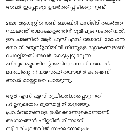
അവര്‍ ഇപ്പോഴും ഉയര്‍ത്തിപ്പിടിക്കുന്നുണ്ട്.
2020 ആഗസ്റ്റ് 5നാണ് ബാബ്റി മസ്ജിദ് തകര്‍ത്ത
സ്ഥലത്ത് രാമക്ഷേത്രത്തിന് ഭൂമിപൂജ നടത്തിയത്.
ഈ ചടങ്ങില്‍ ആര്‍ എസ് എസ് മേധാവി മോഹന്‍
ഭഗവത് മനുസ്മൃതിയില്‍ നിന്നുള്ള ശ്ലോകങ്ങളാണ്
ചൊല്ലിയത്. അവര്‍ കെട്ടിപ്പടുക്കുന്ന
ഹിന്ദുരാഷ്ട്രത്തിന്റെ അടിസ്ഥാന നിയമങ്ങള്‍
മനുവിന്റെ നിയമസംഹിതയായിരിക്കുമെന്ന്
അവര്‍ മറയ്ക്കാതെ പറയുന്നു.
ആര്‍ എസ് എസ് രൂപീകരിക്കപ്പെടുന്നത്
ഹിറ്റ്ലറുടെയും മുസോളിനിയുടെയും
പ്രവര്‍ത്തനങ്ങളെ ഉള്‍ക്കൊണ്ടുകൊണ്ടാണ്.
ആശയങ്ങള്‍ ഹിറ്റ്ലറില്‍ നിന്നാണ്
സ്വീകരിച്ചതെങ്കില്‍ സംഘടനാരൂപം