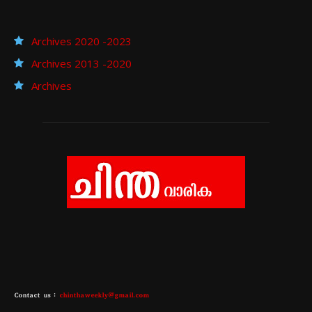
Archives 2020 -2023
Archives 2013 -2020
Archives
Contact us :
chinthaweekly@gmail.com