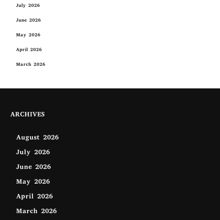
July 2026
June 2026
May 2026
April 2026
March 2026
ARCHIVES
August 2026
July 2026
June 2026
May 2026
April 2026
March 2026