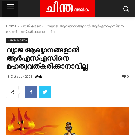
Home
പ്രതികരണം
വ്യാജ ആഖ്യാനങ്ങളാൽ ആർഎസ്എസിനെ
മഹത്വവത്കരിക്കാനാവില്ല
പ്രതികരണം
വ്യാജ ആഖ്യാനങ്ങളാൽ
ആർഎസ്എസിനെ
മഹത്വവത്കരിക്കാനാവില്ല
Web
13 October 2025
0