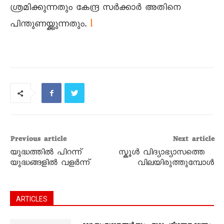
ശ്രമിക്കുന്നതും കേന്ദ്ര സര്‍ക്കാര്‍ അതിനെ
l
പിന്തുണയ്ക്കുന്നതും.
Previous article
Next article
യുദ്ധത്തിൽ പിറന്ന്‌
സ്കൂള്‍ വിദ്യാഭ്യാസത്തെ
യുദ്ധങ്ങളിൽ വളർന്ന്‌
വിലയിരുത്തുമ്പോള്‍
ARTICLES