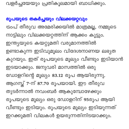
വളർച്ചയേയും പ്രതികൂലമായി ബാധിക്കും.
രൂപയുടെ തകർച്ചയും വിലക്കയറ്റവും
ട്രംപ് തീരുവ അമേരിക്കയിൽ മാത്രമല്ല, നമ്മുടെ
നാട്ടിലും വിലക്കയറ്റത്തിന് ആക്കം കൂട്ടും.
ഇന്ത്യയുടെ കയറ്റുമതി വരുമാനത്തിൽ
ഉണ്ടാകുന്ന ഇടിവുമൂലം വിദേശനാണയ ലഭ്യത
കുറയും. ഇത് രൂപയുടെ മൂല്യം വീണ്ടും ഇടിയാൻ
ഇടയാക്കും. ജനുവരി മാസത്തിൽ ഒരു
ഡോളറിന്റെ മൂല്യം 83.12 രൂപ ആയിരുന്നു.
ആഗസ്ത് 7-ന് 87.70 രൂപയായി. ഈ തീരുവ
തുടർന്നാൽ നവംബർ ആകുമ്പോഴേക്കും
രൂപയുടെ മൂല്യം ഒരു ഡോളറിന് 95രൂപ ആയി
വീണ്ടും ഇടിയും. രൂപയുടെ മൂല്യം ഇടിയുന്നത്
ഇറക്കുമതി വിലകൾ ഉയരുന്നതിനിടയാക്കും.