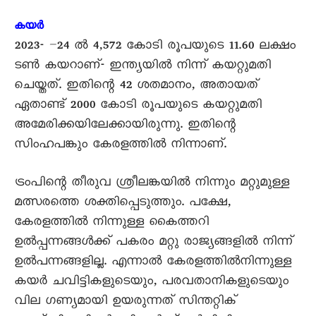
കയർ
2023- –24 ൽ 4,572 കോടി രൂപയുടെ 11.60 ലക്ഷം
ടൺ കയറാണ്- ഇന്ത്യയിൽ നിന്ന് കയറ്റുമതി
ചെയ്തത്. ഇതിന്റെ 42 ശതമാനം, അതായത്
ഏതാണ്ട് 2000 കോടി രൂപയുടെ കയറ്റുമതി
അമേരിക്കയിലേക്കായിരുന്നു. ഇതിന്റെ
സിംഹപങ്കും കേരളത്തിൽ നിന്നാണ്.
ട്രംപിന്റെ തീരുവ ശ്രീലങ്കയിൽ നിന്നും മറ്റുമുള്ള
മത്സരത്തെ ശക്തിപ്പെടുത്തും. പക്ഷേ,
കേരളത്തിൽ നിന്നുള്ള കൈത്തറി
ഉൽപ്പന്നങ്ങൾക്ക് പകരം മറ്റു രാജ്യങ്ങളിൽ നിന്ന്
ഉൽപന്നങ്ങളില്ല. എന്നാൽ കേരളത്തിൽനിന്നുള്ള
കയർ ചവിട്ടികളുടെയും, പരവതാനികളുടെയും
വില ഗണ്യമായി ഉയരുന്നത് സിന്തറ്റിക്