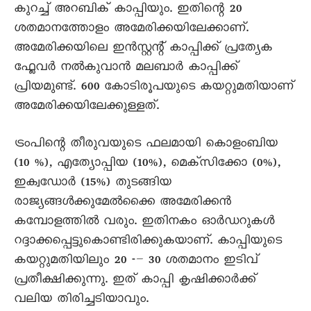
കുറച്ച് അറബിക് കാപ്പിയും. ഇതിന്റെ 20
ശതമാനത്തോളം അമേരിക്കയിലേക്കാണ്.
അമേരിക്കയിലെ ഇൻസ്റ്റന്റ് കാപ്പിക്ക് പ്രത്യേക
ഫ്ലേവർ നൽകുവാൻ മലബാർ കാപ്പിക്ക്
പ്രിയമുണ്ട്. 600 കോടിരൂപയുടെ കയറ്റുമതിയാണ്
അമേരിക്കയിലേക്കുള്ളത്.
ട്രംപിന്റെ തീരുവയുടെ ഫലമായി കൊളംബിയ
(10 %), എത്യോപ്പിയ (10%), മെക്സിക്കോ (0%),
ഇക്വഡോർ (15%) തുടങ്ങിയ
രാജ്യങ്ങൾക്കുമേൽക്കൈ അമേരിക്കൻ
കമ്പോളത്തിൽ വരും. ഇതിനകം ഓർഡറുകൾ
റദ്ദാക്കപ്പെട്ടുകൊണ്ടിരിക്കുകയാണ്. കാപ്പിയുടെ
കയറ്റുമതിയിലും 20 -– 30 ശതമാനം ഇടിവ്
പ്രതീക്ഷിക്കുന്നു. ഇത് കാപ്പി കൃഷിക്കാർക്ക്
വലിയ തിരിച്ചടിയാവും.