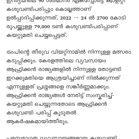
ഇന്ത്യയിലെ 90 ശതമാനം എക്സ്പോർട്ട് ക്വാളിറ്റി
കശുവണ്ടിപരിപ്പും കൊല്ലത്താണ്
ഉൽപ്പാദിപ്പിക്കുന്നത്. 2022 –- 24 ൽ 2700 കോടി
രൂപയ്ക്കുള്ള 79,000 ടൺ കശുവണ്ടിപരിപ്പാണ്
കയറ്റുമതി ചെയ്യപ്പെട്ടത്.
ട്രംപിന്റെ തീരുവ വിയറ്റ്നാമിൽ നിന്നുള്ള മത്സരം
കടുപ്പിക്കും. കേരളത്തിലെ വ്യവസായം
ആഫ്രിക്കൻ രാജ്യങ്ങളിൽ നിന്നുള്ള തോട്ടണ്ടി
ഇറക്കുമതിയെ ആശ്രയിച്ചാണ് നിൽക്കുന്നത്
എന്നുള്ളത് പ്രശ്നങ്ങളെ സങ്കീർണ്ണമാക്കും.
ആഫ്രിക്കൻ രാജ്യങ്ങൾ നേരിട്ട് സംസ്കരിച്ച്-
കയറ്റുമതി ചെയ്യുന്നതോടെ ആഫ്രിക്കൻ
കശുവണ്ടി പരിപ്പ് കൂടുതൽ
ആകർഷകമായിത്തീരും.