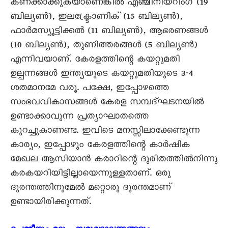
കണക്കാക്കുകയാണെങ്കിൽ എഞ്ചിനീയറിംഗ് (19
ബില്യൺ), ഇലക്ട്രോണിക് (15 ബില്യൺ),
ഫാർമസ്യൂട്ടിക്കൽ (11 ബില്യൺ), ആഭരണങ്ങൾ
(10 ബില്യൺ), തുണിത്തരങ്ങൾ (5 ബില്യൺ)
എന്നിവയാണ്. കേരളത്തിന്റെ കയറ്റുമതി
ഉല്പന്നങ്ങൾ ഇന്ത്യയുടെ കയറ്റുമതിയുടെ 3-4
ശതമാനമേ വരൂ. പക്ഷേ, ഇപ്പോഴത്തെ
സംഭവവികാസങ്ങൾ കേരള സമ്പദ്ഘടനയിൽ
ഉണ്ടാക്കാവുന്ന പ്രത്യാഘാതത്തെ
കുറച്ചുകാണണ്ട. ഇവിടെ മനസ്സിലാക്കേണ്ടുന്ന
കാര്യം, ഇപ്പോഴും കേരളത്തിന്റെ കാർഷിക
മേഖല ആസിയാൻ കരാറിന്റെ ദുരിതത്തിൽനിന്നു
കരകയറിയിട്ടില്ലായെന്നുള്ളതാണ്. ഒരു
ദുരന്തത്തിനുമേൽ മറ്റൊരു ദുരന്തമാണ്
ഉണ്ടായിരിക്കുന്നത്.