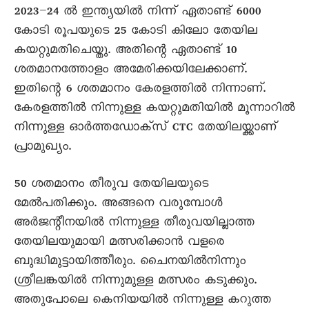
2023–24 ൽ ഇന്ത്യയിൽ നിന്ന് ഏതാണ്ട് 6000
കോടി രൂപയുടെ 25 കോടി കിലോ തേയില
കയറ്റുമതിചെയ്തു. അതിന്റെ ഏതാണ്ട് 10
ശതമാനത്തോളം അമേരിക്കയിലേക്കാണ്.
ഇതിന്റെ 6 ശതമാനം കേരളത്തിൽ നിന്നാണ്.
കേരളത്തിൽ നിന്നുള്ള കയറ്റുമതിയിൽ മൂന്നാറിൽ
നിന്നുള്ള ഓർത്തഡോക്സ് CTC തേയിലയ്ക്കാണ്
പ്രാമുഖ്യം.
50 ശതമാനം തീരുവ തേയിലയുടെ
മേൽപതിക്കും. അങ്ങനെ വരുമ്പോൾ
അർജന്റീനയിൽ നിന്നുള്ള തീരുവയില്ലാത്ത
തേയിലയുമായി മത്സരിക്കാൻ വളരെ
ബുദ്ധിമുട്ടായിത്തീരും. ചൈനയിൽനിന്നും
ശ്രീലങ്കയിൽ നിന്നുമുള്ള മത്സരം കടുക്കും.
അതുപോലെ കെനിയയിൽ നിന്നുള്ള കറുത്ത