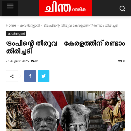
Home
കവര്‍സ്റ്റോറി
ട്രംപിന്റെ തീരുവ കേരളത്തിന് രണ്ടാം തിരിച്ചടി
കവര്‍സ്റ്റോറി
ട്രംപിന്റെ തീരുവ കേരളത്തിന് രണ്ടാം
തിരിച്ചടി
Web
26 August 2025
0