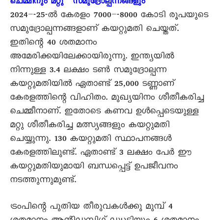
ചെമ്മീനും മറ്റു സമുദ്രോല്പന്നങ്ങളും
2024–-25-ൽ കേരളം 7000–-8000 കോടി രൂപയുടെ
സമുദ്രോല്പന്നങ്ങളാണ് കയറ്റുമതി ചെയ്തത്.
ഇതിന്റെ 40 ശതമാനം
അമേരിക്കയിലേക്കായിരുന്നു. ഇന്ത്യയിൽ
നിന്നുള്ള 3.4 ലക്ഷം ടൺ സമുദ്രോല്പന്ന
കയറ്റുമതിയിൽ ഏതാണ്ട് 25,000 ടണ്ണാണ്
കേരളത്തിന്റെ വിഹിതം. മുഖ്യയിനം ശീതീകരിച്ച
ചെമ്മീനാണ്. ഇതോടെ കണവ ഉൾപ്പെടെയുള്ള
മറ്റു ശീതീകരിച്ച മത്സ്യങ്ങളും കയറ്റുമതി
ചെയ്യുന്നു. 130 കയറ്റുമതി സ്ഥാപനങ്ങൾ
കേരളത്തിലുണ്ട്. ഏതാണ്ട് 3 ലക്ഷം പേർ ഈ
കയറ്റുമതിയുമായി ബന്ധപ്പെട്ട് ഉപജീവനം
നടത്തുന്നുമുണ്ട്.
ട്രംപിന്റെ പുതിയ തീരുവകൾക്കു മുമ്പ് 4