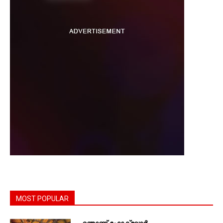
MOST POPULAR