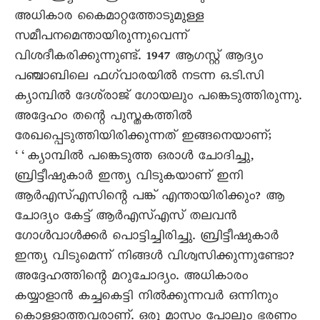
അധികാര കൈമാറ്റത്തോടുമുള്ള
സമീപനമെന്തായിരുന്നുവെന്ന്
വിശദീകരിക്കുന്നുണ്ട്. 1947 ആഗസ്റ്റ് ആദ്യം
പഞ്ചാബിലെ ഫഗ്‌വാരയിൽ നടന്ന ഒ.ടി.സി
ക്യാമ്പിൽ ദേശ്‌രാജ് ഗോയലും പങ്കെടുത്തിരുന്നു.
അദ്ദേഹം തന്റെ പുസ്തകത്തിൽ
രേഖപ്പെടുത്തിയിരിക്കുന്നത് ഇങ്ങനെയാണ്;
‘‘ക്യാമ്പിൽ പങ്കെടുത്ത ഒരാൾ ചോദിച്ചു,
ബ്രിട്ടീഷുകാർ ഇന്ത്യ വിടുകയാണ് ഇനി
ആർഎസ്എസിന്റെ പങ്ക് എന്തായിരിക്കും? ആ
ചോദ്യം കേട്ട് ആർഎസ്എസ് തലവൻ
ഗോൾവാൾക്കർ പൊട്ടിച്ചിരിച്ചു. ബ്രിട്ടീഷുകാർ
ഇന്ത്യ വിടുമെന്ന് നിങ്ങൾ വിശ്വസിക്കുന്നുണ്ടോ?
അദ്ദേഹത്തിന്റെ മറുചോദ്യം. അധികാരം
കയ്യാളാൻ കച്ചകെട്ടി നിൽക്കുന്നവർ ഒന്നിനും
കൊള്ളാത്തവരാണ്. ഒരു മാസം പോലും ഭരണം