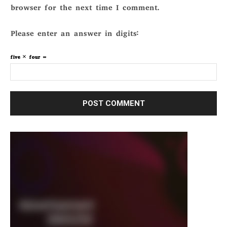
browser for the next time I comment.
Please enter an answer in digits:
five × four =