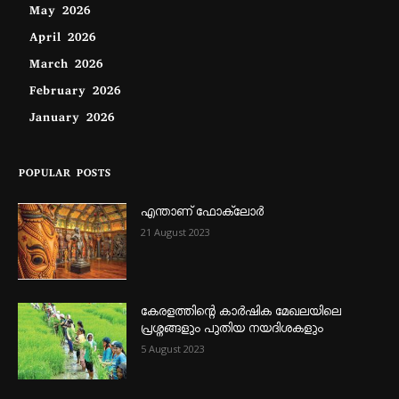
May 2026
April 2026
March 2026
February 2026
January 2026
POPULAR POSTS
എന്താണ്‌ ഫോക്‌ലോർ
21 August 2023
കേരളത്തിന്റെ കാർഷിക മേഖലയിലെ
പ്രശ്നങ്ങളും പുതിയ നയദിശകളും
5 August 2023