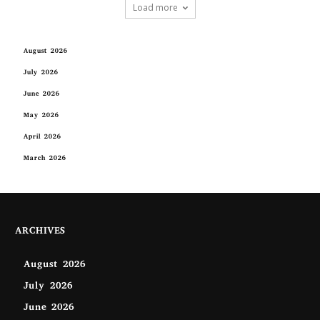
Load more
August 2026
July 2026
June 2026
May 2026
April 2026
March 2026
ARCHIVES
August 2026
July 2026
June 2026