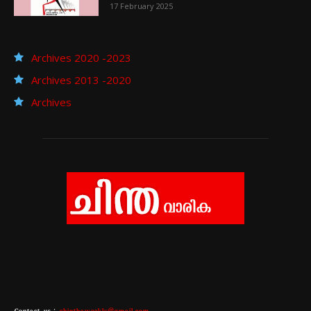
17 February 2025
Archives 2020 -2023
Archives 2013 -2020
Archives