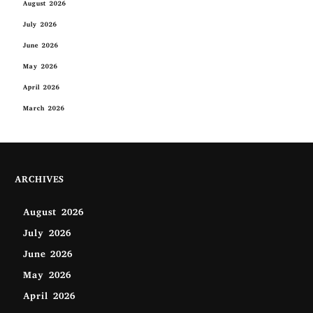
August 2026
July 2026
June 2026
May 2026
April 2026
March 2026
ARCHIVES
August 2026
July 2026
June 2026
May 2026
April 2026